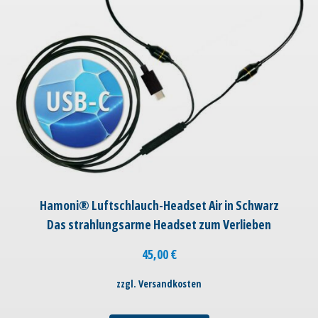
Hamoni® Luftschlauch-Headset Air in Schwarz
Das strahlungsarme Headset zum Verlieben
45,00
€
zzgl. Versandkosten