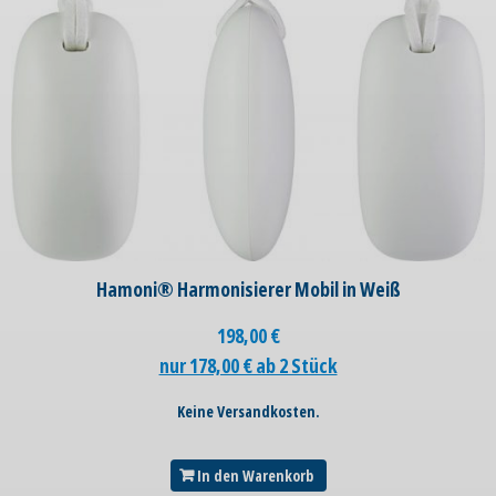
Hamoni® Harmonisierer Mobil in Weiß
198,00
€
nur 178,00 € ab 2 Stück
Keine Versandkosten.
In den Warenkorb