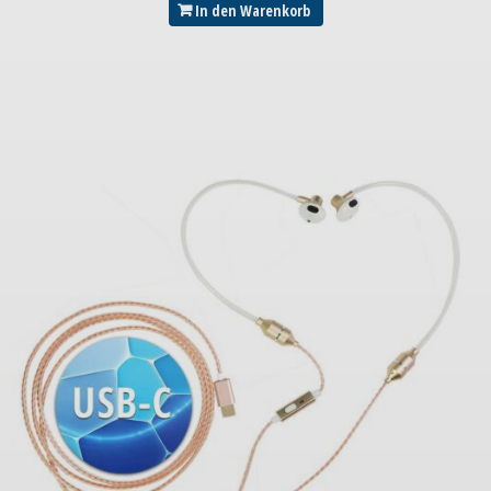
In den Warenkorb