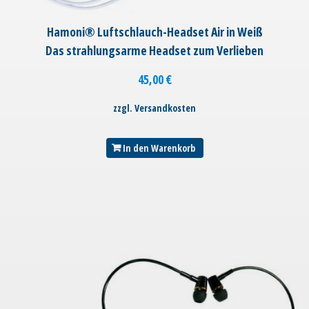
Hamoni® Luftschlauch-Headset Air in Weiß
Das strahlungsarme Headset zum Verlieben
45,00
€
zzgl. Versandkosten
In den Warenkorb