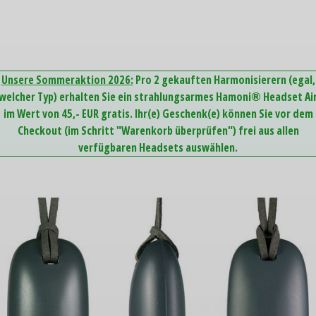
Unsere Sommeraktion 2026:
Pro 2 gekauften Harmonisierern (egal,
welcher Typ) erhalten Sie ein strahlungsarmes Hamoni® Headset Ai
im Wert von 45,- EUR gratis. Ihr(e) Geschenk(e) können Sie vor dem
Checkout (im Schritt "Warenkorb überprüfen") frei aus allen
verfügbaren Headsets auswählen.