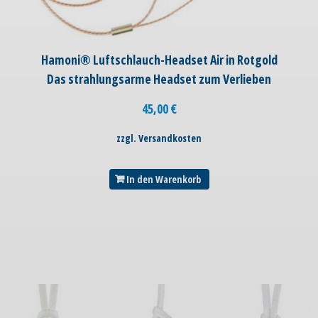
Hamoni® Luftschlauch-Headset Air in Rotgold
Das strahlungsarme Headset zum Verlieben
45,00
€
zzgl. Versandkosten
In den Warenkorb