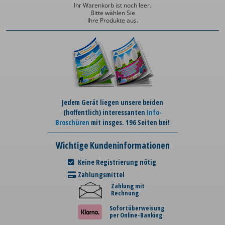
Ihr Warenkorb ist noch leer.
Bitte wählen Sie
Ihre Produkte aus.
Jedem Gerät liegen unsere beiden
(hoffentlich) interessanten
Info-
Broschüren
mit insges. 196 Seiten bei!
Wichtige Kundeninformationen
Keine Registrierung nötig
Zahlungsmittel
Zahlung mit
Rechnung
Sofortüberweisung
per Online-Banking