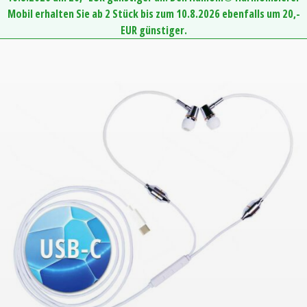
Mobil erhalten Sie ab 2 Stück bis zum 10.8.2026 ebenfalls um 20,-
EUR günstiger.