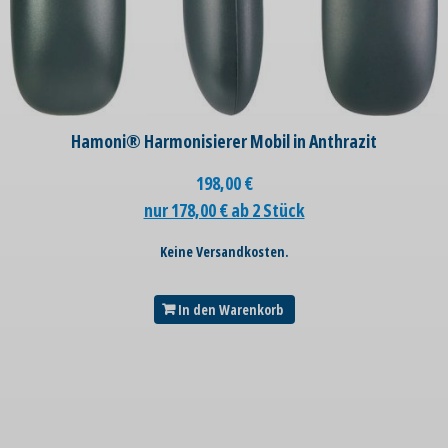
Hamoni® Harmonisierer Mobil in Anthrazit
198,00
€
nur 178,00 € ab 2 Stück
Keine Versandkosten.
In den Warenkorb