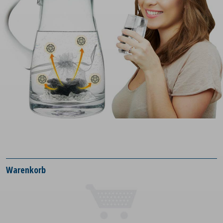
Warenkorb