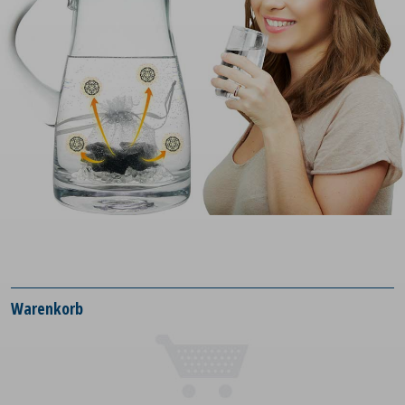
Warenkorb