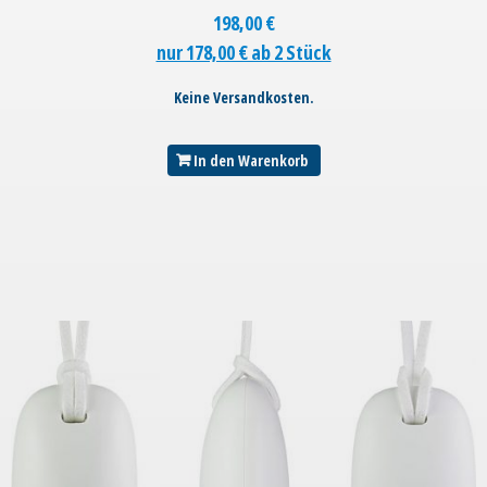
198,00
€
nur 178,00 € ab 2 Stück
Keine Versandkosten.
In den Warenkorb