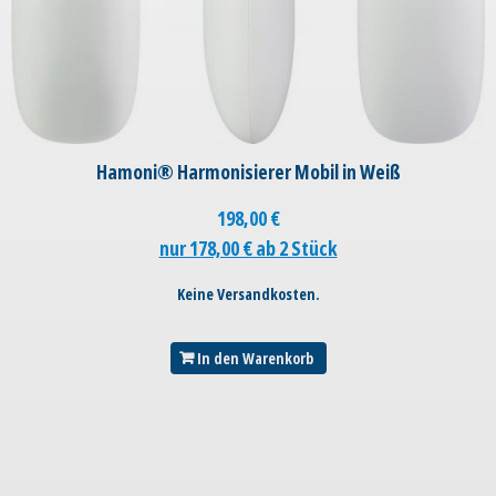
Hamoni® Harmonisierer Mobil in Weiß
198,00
€
nur 178,00 € ab 2 Stück
Keine Versandkosten.
In den Warenkorb