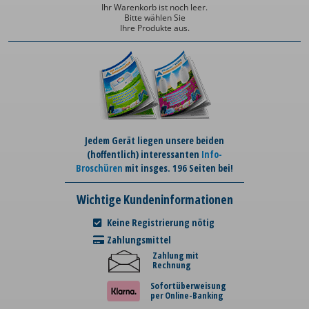
Ihr Warenkorb ist noch leer.
Bitte wählen Sie
Ihre Produkte aus.
Jedem Gerät liegen unsere beiden
(hoffentlich) interessanten
Info-
Broschüren
mit insges. 196 Seiten bei!
Wichtige Kundeninformationen
Keine Registrierung nötig
Zahlungsmittel
Zahlung mit
Rechnung
Sofortüberweisung
per Online-Banking