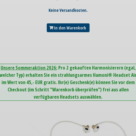
Keine Versandkosten.
In den Warenkorb
Unsere Sommeraktion 2026:
Pro 2 gekauften Harmonisierern (egal,
welcher Typ) erhalten Sie ein strahlungsarmes Hamoni® Headset Ai
im Wert von 45,- EUR gratis. Ihr(e) Geschenk(e) können Sie vor dem
Checkout (im Schritt "Warenkorb überprüfen") frei aus allen
verfügbaren Headsets auswählen.