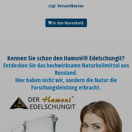
zzgl. Versandkosten
In den Warenkorb
Kennen Sie schon den Hamoni® Edelschungit?
Entdecken Sie das hochwirksame Naturheilmittel aus
Russland.
Hier haben nicht wir, sondern die Natur die
Forschungsleistung erbracht.