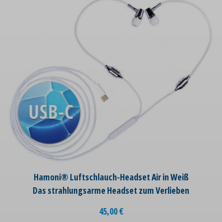
Hamoni® Luftschlauch-Headset Air in Weiß
Das strahlungsarme Headset zum Verlieben
45,00
€