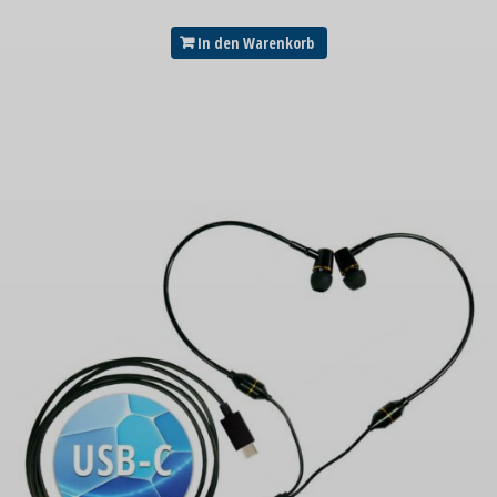
In den Warenkorb