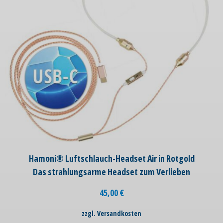
Hamoni® Luftschlauch-Headset Air in Rotgold
Das strahlungsarme Headset zum Verlieben
45,00
€
zzgl. Versandkosten