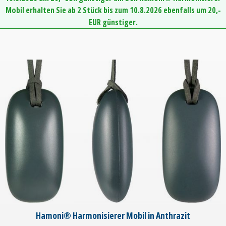
Mobil erhalten Sie ab 2 Stück bis zum 10.8.2026 ebenfalls um 20,-
EUR günstiger.
Hamoni® Harmonisierer Mobil in Anthrazit