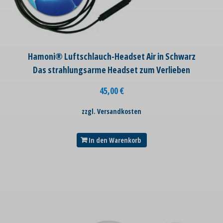
Hamoni® Luftschlauch-Headset Air in Schwarz
Das strahlungsarme Headset zum Verlieben
45,00
€
zzgl. Versandkosten
In den Warenkorb