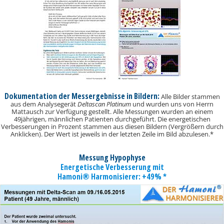
Dokumentation der Messergebnisse in Bildern:
Alle Bilder stammen
aus dem Analysegerät
Deltascan Platinum
und wurden uns von Herrn
Mattausch zur Verfügung gestellt. Alle Messungen wurden an einem
49jährigen, männlichen Patienten durchgeführt. Die energetischen
Verbesserungen in Prozent stammen aus diesen Bildern (Vergrößern durch
Anklicken). Der Wert ist jeweils in der letzten Zeile im Bild abzulesen.*
Messung Hypophyse
Energetische Verbesserung mit
Hamoni® Harmonisierer: +49% *