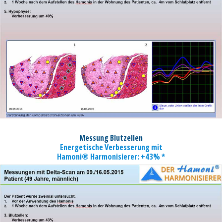
Messung Blutzellen
Energetische Verbesserung mit
Hamoni® Harmonisierer: +43% *