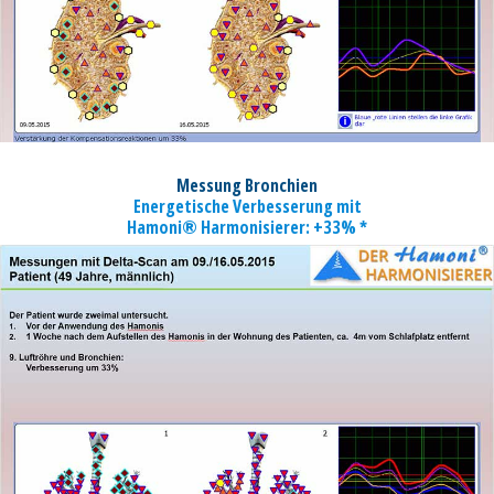
Messung Bronchien
Energetische Verbesserung mit
Hamoni® Harmonisierer: +33% *