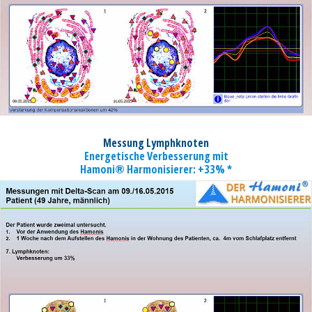
Messung Lymphknoten
Energetische Verbesserung mit
Hamoni® Harmonisierer: +33% *