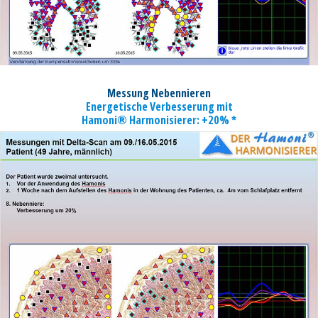
Messung Nebennieren
Energetische Verbesserung mit
Hamoni® Harmonisierer: +20% *