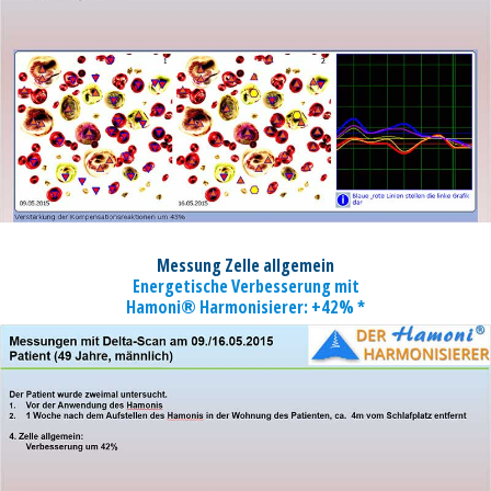
Messung Zelle allgemein
Energetische Verbesserung mit
Hamoni® Harmonisierer: +42% *