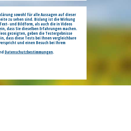
klärung sowohl für alle Aussagen auf dieser
seite zu sehen sind. Bislang ist die Wirkung
ext- und Bildform, als auch die in Videos
ein, dass Sie dieselben Erfahrungen machen.
ideos gezeigten, geben die Testergebnisse
, dass diese Tests bei Ihnen vergleichbare
verspricht und einen Besuch bei Ihrem
nd
Datenschutzbestimmungen
.