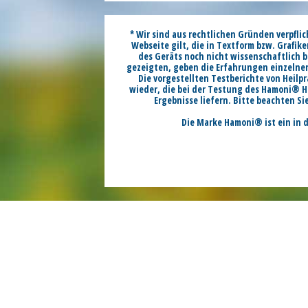
* Wir sind aus rechtlichen Gründen verpfli
Webseite gilt, die in Textform bzw. Grafike
des Geräts noch nicht wissenschaftlich b
gezeigten, geben die Erfahrungen einzelner
Die vorgestellten Testberichte von Heilp
wieder, die bei der Testung des Hamoni® H
Ergebnisse liefern. Bitte beachten S
Die Marke Hamoni® ist ein in 