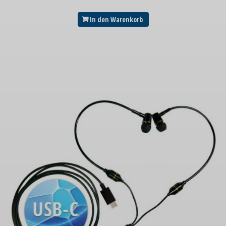
In den Warenkorb