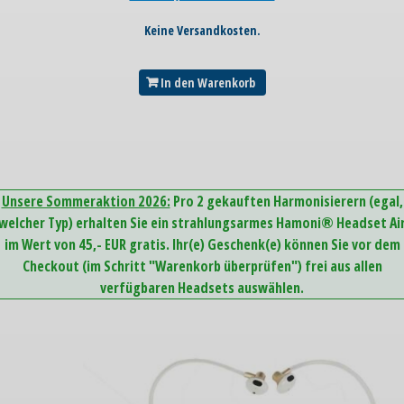
Keine Versandkosten.
In den Warenkorb
Unsere Sommeraktion 2026:
Pro 2 gekauften Harmonisierern (egal,
welcher Typ) erhalten Sie ein strahlungsarmes Hamoni® Headset Ai
im Wert von 45,- EUR gratis. Ihr(e) Geschenk(e) können Sie vor dem
Checkout (im Schritt "Warenkorb überprüfen") frei aus allen
verfügbaren Headsets auswählen.