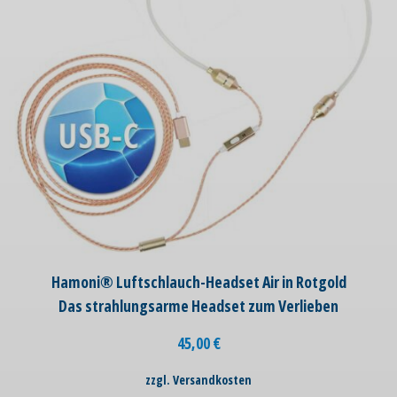
Hamoni® Luftschlauch-Headset Air in Rotgold
Das strahlungsarme Headset zum Verlieben
45,00
€
zzgl. Versandkosten