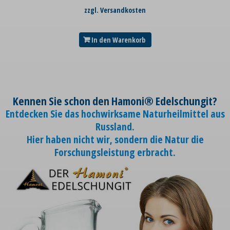
zzgl. Versandkosten
In den Warenkorb
Kennen Sie schon den Hamoni® Edelschungit?
Entdecken Sie das hochwirksame Naturheilmittel aus
Russland.
Hier haben nicht wir, sondern die Natur die
Forschungsleistung erbracht.