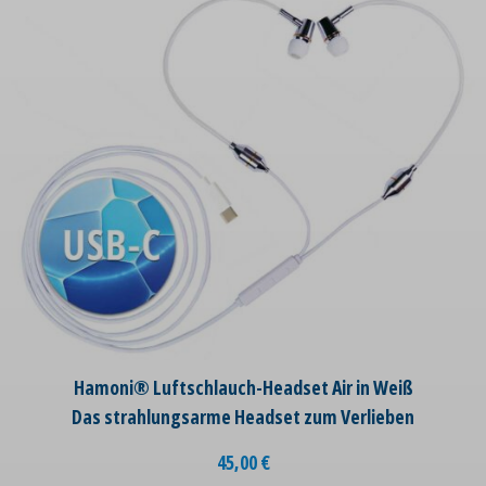
Hamoni® Luftschlauch-Headset Air in Weiß
Das strahlungsarme Headset zum Verlieben
45,00
€