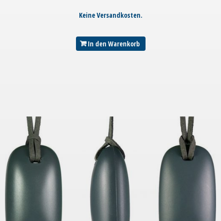
Keine Versandkosten.
In den Warenkorb