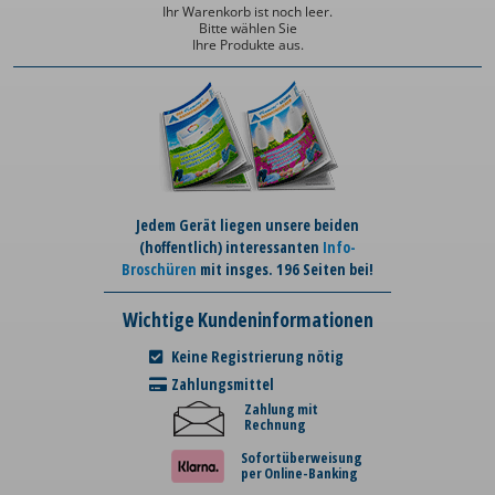
Ihr Warenkorb ist noch leer.
Bitte wählen Sie
Ihre Produkte aus.
Jedem Gerät liegen unsere beiden
(hoffentlich) interessanten
Info-
Broschüren
mit insges. 196 Seiten bei!
Wichtige Kundeninformationen
Keine Registrierung nötig
Zahlungsmittel
Zahlung mit
Rechnung
Sofortüberweisung
per Online-Banking