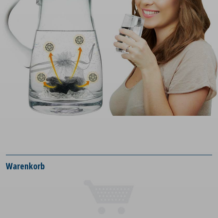
Warenkorb