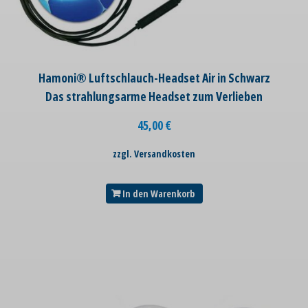
Hamoni® Luftschlauch-Headset Air in Schwarz
Das strahlungsarme Headset zum Verlieben
45,00
€
zzgl. Versandkosten
In den Warenkorb