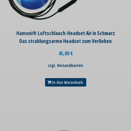
Hamoni® Luftschlauch-Headset Air in Schwarz
Das strahlungsarme Headset zum Verlieben
45,00
€
zzgl. Versandkosten
In den Warenkorb