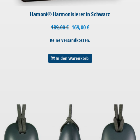
Hamoni® Harmonisierer in Schwarz
189,00
€
169,00
€
Keine Versandkosten.
In den Warenkorb