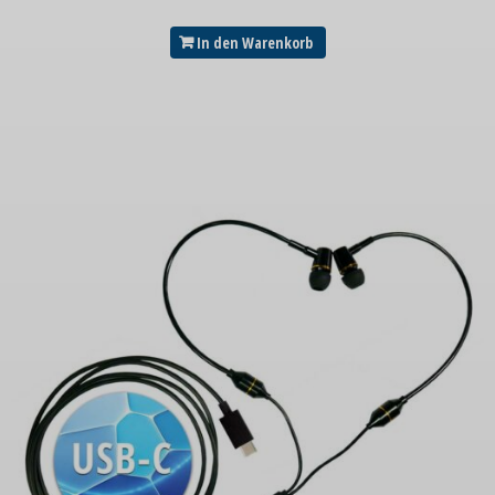
In den Warenkorb