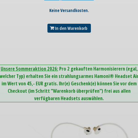
Keine Versandkosten.
In den Warenkorb
Unsere Sommeraktion 2026:
Pro 2 gekauften Harmonisierern (egal,
welcher Typ) erhalten Sie ein strahlungsarmes Hamoni® Headset Ai
im Wert von 45,- EUR gratis. Ihr(e) Geschenk(e) können Sie vor dem
Checkout (im Schritt "Warenkorb überprüfen") frei aus allen
verfügbaren Headsets auswählen.