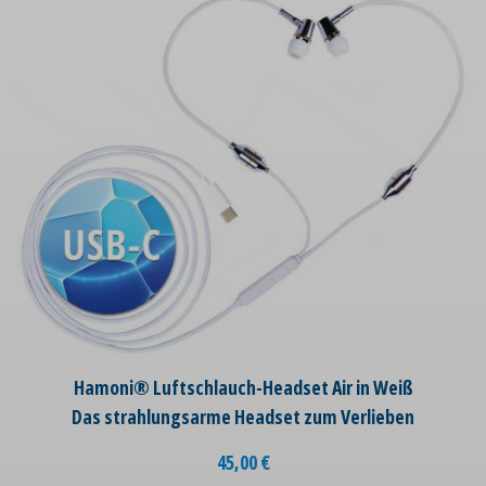
Hamoni® Luftschlauch-Headset Air in Weiß
Das strahlungsarme Headset zum Verlieben
45,00
€