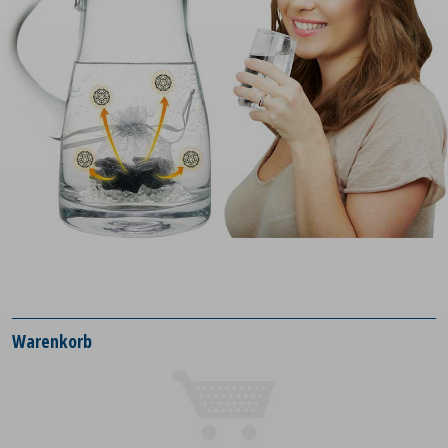
Warenkorb