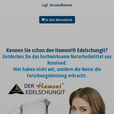
zzgl. Versandkosten
In den Warenkorb
Kennen Sie schon den Hamoni® Edelschungit?
Entdecken Sie das hochwirksame Naturheilmittel aus
Russland.
Hier haben nicht wir, sondern die Natur die
Forschungsleistung erbracht.