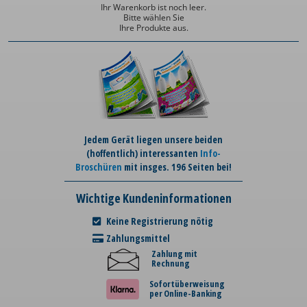
Ihr Warenkorb ist noch leer.
Bitte wählen Sie
Ihre Produkte aus.
Jedem Gerät liegen unsere beiden
(hoffentlich) interessanten
Info-
Broschüren
mit insges. 196 Seiten bei!
Wichtige Kundeninformationen
Keine Registrierung nötig
Zahlungsmittel
Zahlung mit
Rechnung
Sofortüberweisung
per Online-Banking