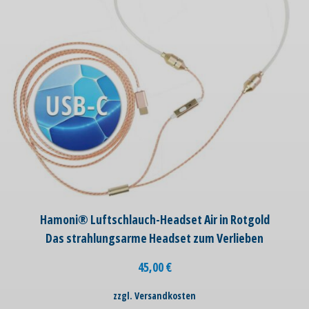
Hamoni® Luftschlauch-Headset Air in Rotgold
Das strahlungsarme Headset zum Verlieben
45,00
€
zzgl. Versandkosten