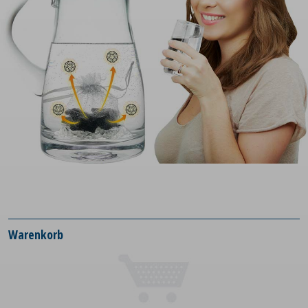
Warenkorb