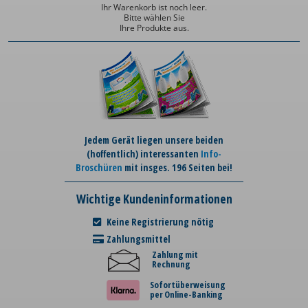
Ihr Warenkorb ist noch leer.
Bitte wählen Sie
Ihre Produkte aus.
Jedem Gerät liegen unsere beiden
(hoffentlich) interessanten
Info-
Broschüren
mit insges. 196 Seiten bei!
Wichtige Kundeninformationen
Keine Registrierung nötig
Zahlungsmittel
Zahlung mit
Rechnung
Sofortüberweisung
per Online-Banking