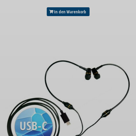
In den Warenkorb