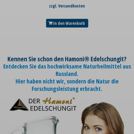
zzgl. Versandkosten
In den Warenkorb
Kennen Sie schon den Hamoni® Edelschungit?
Entdecken Sie das hochwirksame Naturheilmittel aus
Russland.
Hier haben nicht wir, sondern die Natur die
Forschungsleistung erbracht.