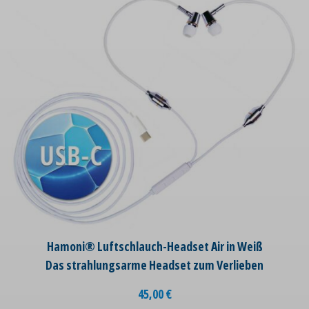
Hamoni® Luftschlauch-Headset Air in Weiß
Das strahlungsarme Headset zum Verlieben
45,00
€