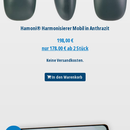
Hamoni® Harmonisierer Mobil in Anthrazit
198,00
€
nur 178,00 € ab 2 Stück
Keine Versandkosten.
In den Warenkorb