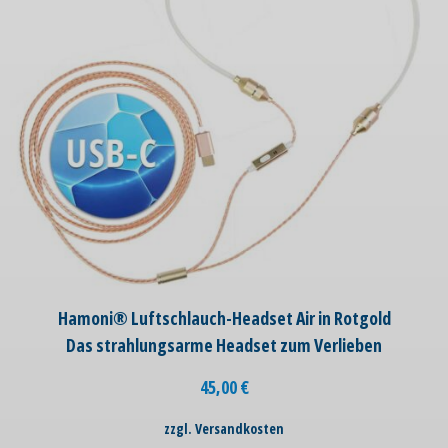
Hamoni® Luftschlauch-Headset Air in Rotgold
Das strahlungsarme Headset zum Verlieben
45,00
€
zzgl. Versandkosten