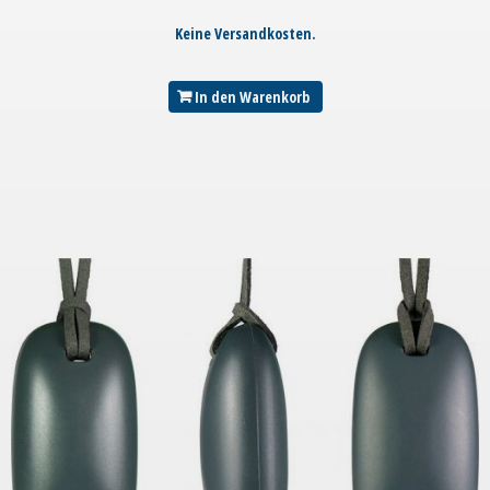
Keine Versandkosten.
In den Warenkorb