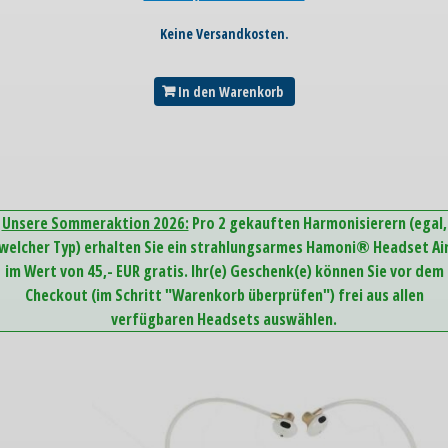
Keine Versandkosten.
In den Warenkorb
Unsere Sommeraktion 2026:
Pro 2 gekauften Harmonisierern (egal,
welcher Typ) erhalten Sie ein strahlungsarmes Hamoni® Headset Ai
im Wert von 45,- EUR gratis. Ihr(e) Geschenk(e) können Sie vor dem
Checkout (im Schritt "Warenkorb überprüfen") frei aus allen
verfügbaren Headsets auswählen.