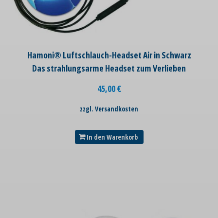
Hamoni® Luftschlauch-Headset Air in Schwarz
Das strahlungsarme Headset zum Verlieben
45,00
€
zzgl. Versandkosten
In den Warenkorb