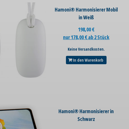
Hamoni® Harmonisierer Mobil
in Weiß
198,00
€
nur 178,00 € ab 2 Stück
Keine Versandkosten.
In den Warenkorb
Hamoni® Harmonisierer in
Schwarz