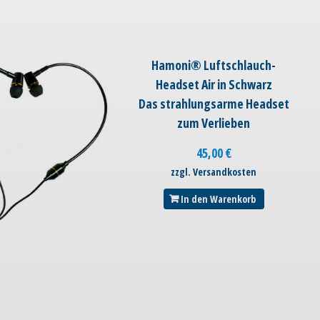
Hamoni® Luftschlauch-
Headset Air in Schwarz
Das strahlungsarme Headset
zum Verlieben
45,00
€
zzgl. Versandkosten
In den Warenkorb