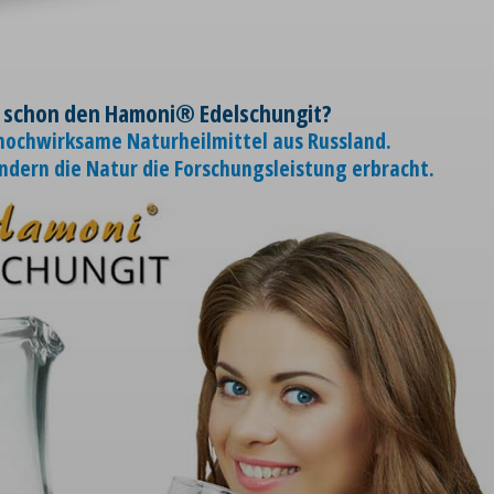
 schon den Hamoni® Edelschungit?
 hochwirksame Naturheilmittel aus Russland.
ondern die Natur die Forschungsleistung erbracht.