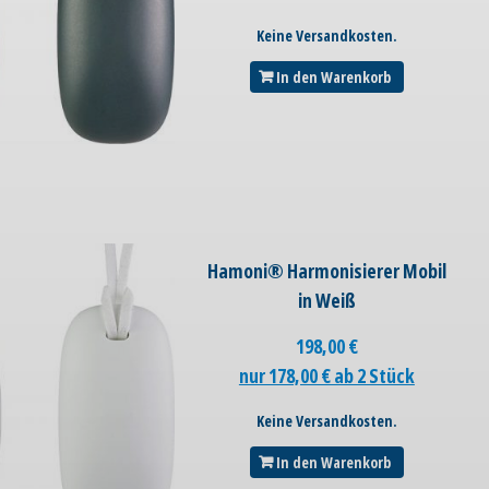
Keine Versandkosten.
In den Warenkorb
Hamoni® Harmonisierer Mobil
in Weiß
198,00
€
nur 178,00 € ab 2 Stück
Keine Versandkosten.
In den Warenkorb