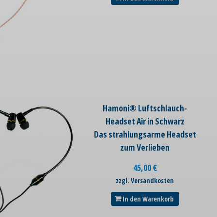
Hamoni® Luftschlauch-
Headset Air in Schwarz
Das strahlungsarme Headset
zum Verlieben
45,00
€
zzgl. Versandkosten
In den Warenkorb