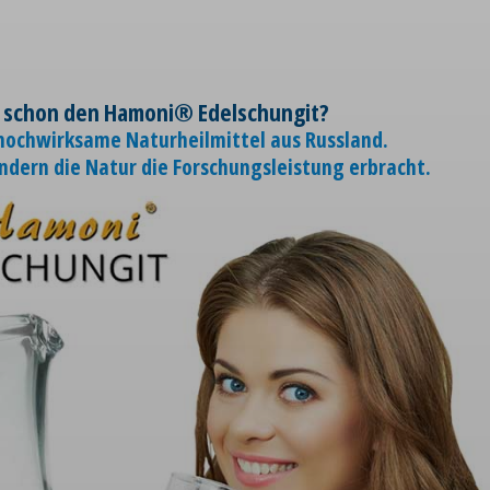
 schon den Hamoni® Edelschungit?
 hochwirksame Naturheilmittel aus Russland.
ondern die Natur die Forschungsleistung erbracht.