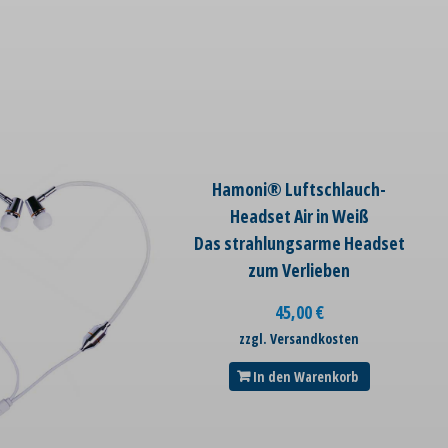
Hamoni® Luftschlauch-
Headset Air in Weiß
Das strahlungsarme Headset
zum Verlieben
45,00
€
zzgl. Versandkosten
In den Warenkorb