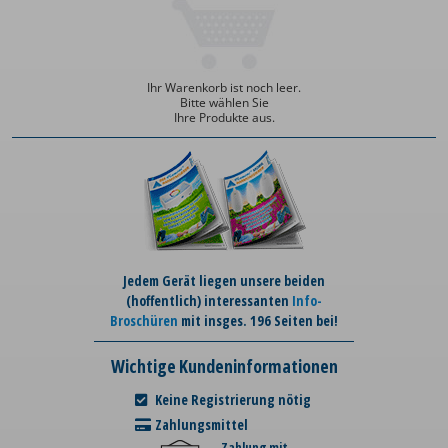
Ihr Warenkorb ist noch leer.
Bitte wählen Sie
Ihre Produkte aus.
Jedem Gerät liegen unsere beiden
(hoffentlich) interessanten
Info-
Broschüren
mit insges. 196 Seiten bei!
Wichtige Kundeninformationen
Keine Registrierung nötig
Zahlungsmittel
Zahlung mit