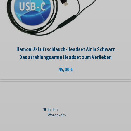
Hamoni® Luftschlauch-Headset Air in Schwarz
Das strahlungsarme Headset zum Verlieben
45,00
€
In den
Warenkorb