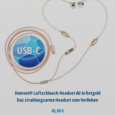
Hamoni® Luftschlauch-Headset Air in Rotgold
Das strahlungsarme Headset zum Verlieben
45,00
€