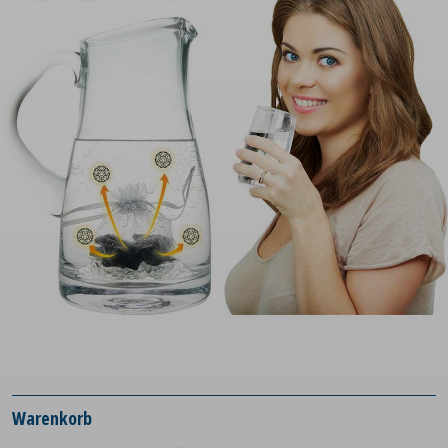
Warenkorb