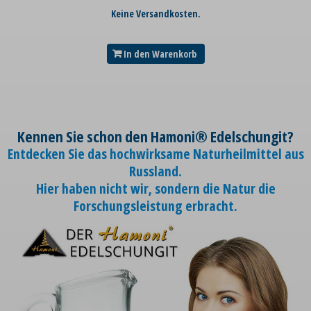
Keine Versandkosten.
In den Warenkorb
Kennen Sie schon den Hamoni® Edelschungit?
Entdecken Sie das hochwirksame Naturheilmittel aus
Russland.
Hier haben nicht wir, sondern die Natur die
Forschungsleistung erbracht.