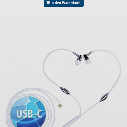
In den Warenkorb