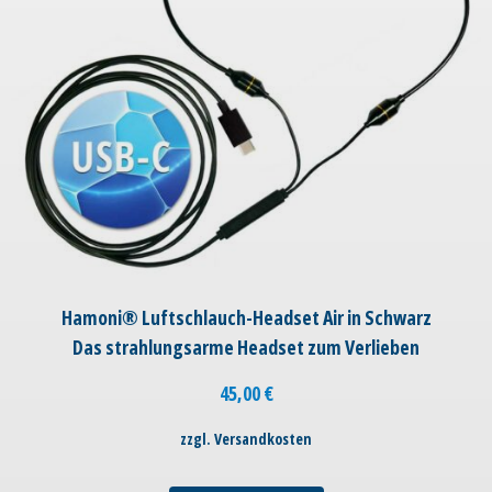
Hamoni® Luftschlauch-Headset Air in Schwarz
Das strahlungsarme Headset zum Verlieben
45,00
€
zzgl. Versandkosten