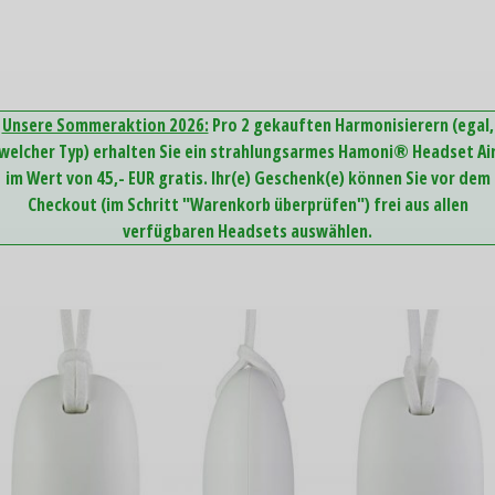
Unsere Sommeraktion 2026:
Pro 2 gekauften Harmonisierern (egal,
welcher Typ) erhalten Sie ein strahlungsarmes Hamoni® Headset Ai
im Wert von 45,- EUR gratis. Ihr(e) Geschenk(e) können Sie vor dem
Checkout (im Schritt "Warenkorb überprüfen") frei aus allen
verfügbaren Headsets auswählen.