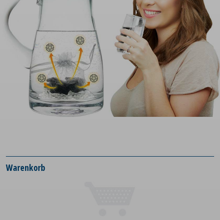
Warenkorb