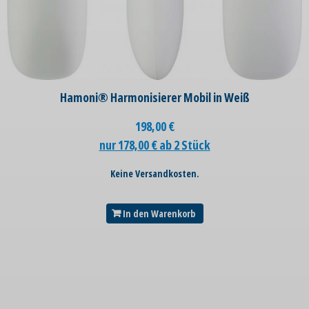
Hamoni® Harmonisierer Mobil in Weiß
198,00
€
nur 178,00 € ab 2 Stück
Keine Versandkosten.
In den Warenkorb