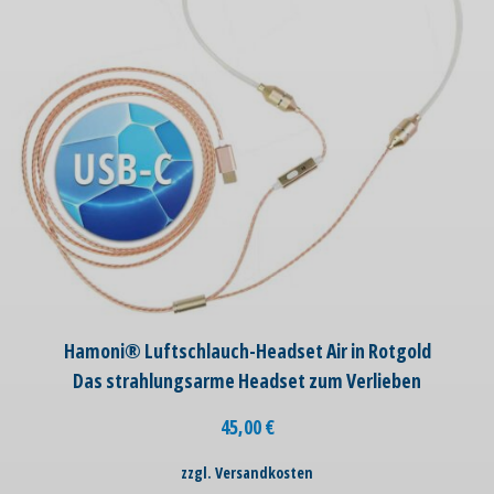
Hamoni® Luftschlauch-Headset Air in Rotgold
Das strahlungsarme Headset zum Verlieben
45,00
€
zzgl. Versandkosten