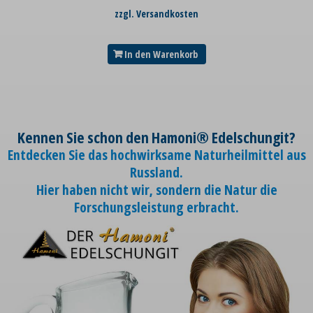
zzgl. Versandkosten
In den Warenkorb
Kennen Sie schon den Hamoni® Edelschungit?
Entdecken Sie das hochwirksame Naturheilmittel aus
Russland.
Hier haben nicht wir, sondern die Natur die
Forschungsleistung erbracht.