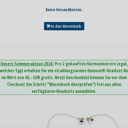
Keine Versandkosten.
In den Warenkorb
Unsere Sommeraktion 2026:
Pro 2 gekauften Harmonisierern (egal,
welcher Typ) erhalten Sie ein strahlungsarmes Hamoni® Headset Ai
im Wert von 45,- EUR gratis. Ihr(e) Geschenk(e) können Sie vor dem
Checkout (im Schritt "Warenkorb überprüfen") frei aus allen
verfügbaren Headsets auswählen.