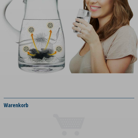
Warenkorb