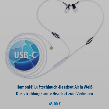
Hamoni® Luftschlauch-Headset Air in Weiß
Das strahlungsarme Headset zum Verlieben
45,00
€