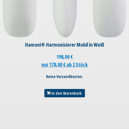
Hamoni® Harmonisierer Mobil in Weiß
198,00
€
nur 178,00 € ab 2 Stück
Keine Versandkosten.
In den Warenkorb