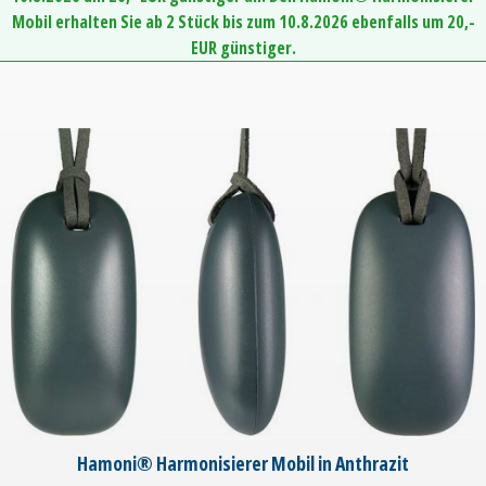
Mobil erhalten Sie ab 2 Stück bis zum 10.8.2026 ebenfalls um 20,-
EUR günstiger.
Hamoni® Harmonisierer Mobil in Anthrazit