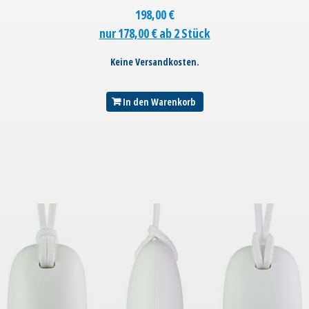
198,00
€
nur 178,00 € ab 2 Stück
Keine Versandkosten.
In den Warenkorb