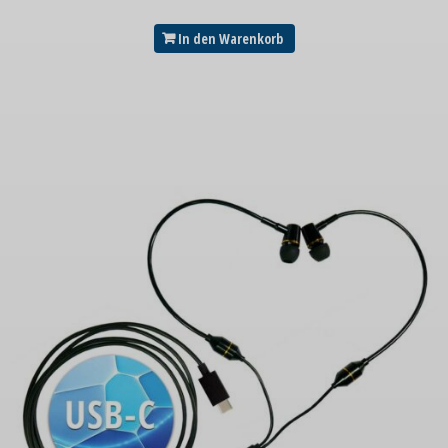
In den Warenkorb