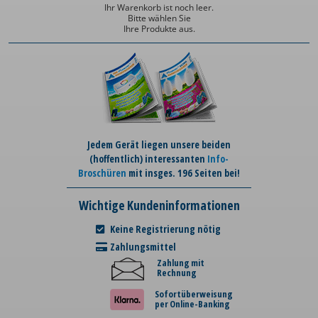
Ihr Warenkorb ist noch leer.
Bitte wählen Sie
Ihre Produkte aus.
Jedem Gerät liegen unsere beiden
(hoffentlich) interessanten
Info-
Broschüren
mit insges. 196 Seiten bei!
Wichtige Kundeninformationen
Keine Registrierung nötig
Zahlungsmittel
Zahlung mit
Rechnung
Sofortüberweisung
per Online-Banking