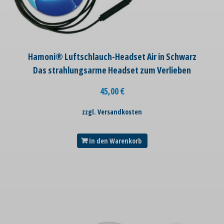
Hamoni® Luftschlauch-Headset Air in Schwarz
Das strahlungsarme Headset zum Verlieben
45,00
€
zzgl. Versandkosten
In den Warenkorb