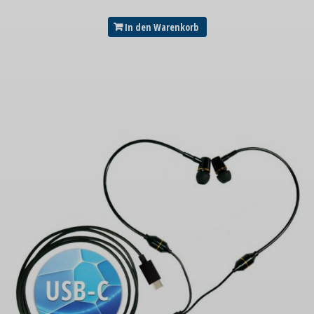
In den Warenkorb