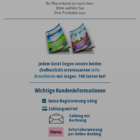
Ihr Warenkorb ist noch leer.
Bitte wählen Sie
Ihre Produkte aus.
Jedem Gerät liegen unsere beiden
(hoffentlich) interessanten
Info-
Broschüren
mit insges. 196 Seiten bei!
Wichtige Kundeninformationen
Keine Registrierung nötig
Zahlungsmittel
Zahlung mit
Rechnung
Sofortüberweisung
per Online-Banking