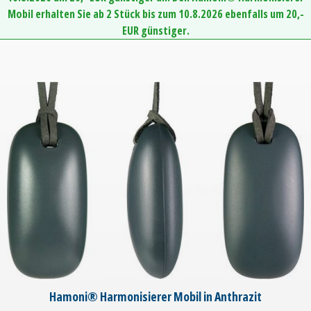
Mobil erhalten Sie ab 2 Stück bis zum 10.8.2026 ebenfalls um 20,-
EUR günstiger.
Hamoni® Harmonisierer Mobil in Anthrazit