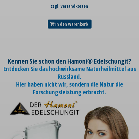
zzgl. Versandkosten
In den Warenkorb
Kennen Sie schon den Hamoni® Edelschungit?
Entdecken Sie das hochwirksame Naturheilmittel aus
Russland.
Hier haben nicht wir, sondern die Natur die
Forschungsleistung erbracht.