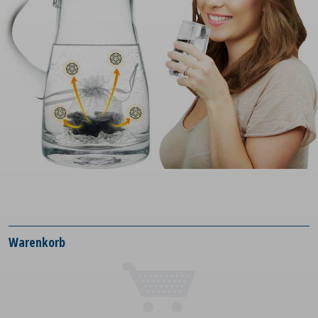
Warenkorb