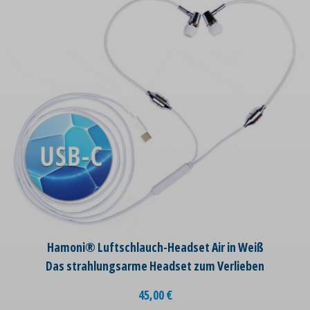
Hamoni® Luftschlauch-Headset Air in Weiß
Das strahlungsarme Headset zum Verlieben
45,00
€