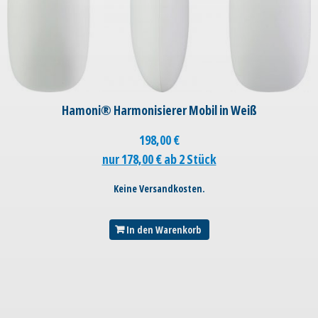
Hamoni® Harmonisierer Mobil in Weiß
198,00
€
nur 178,00 € ab 2 Stück
Keine Versandkosten.
In den Warenkorb