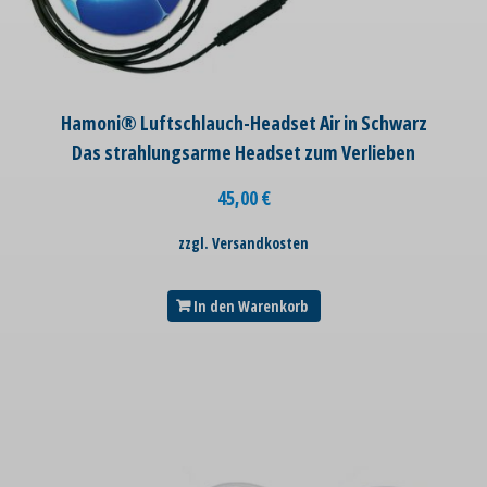
Hamoni® Luftschlauch-Headset Air in Schwarz
Das strahlungsarme Headset zum Verlieben
45,00
€
zzgl. Versandkosten
In den Warenkorb