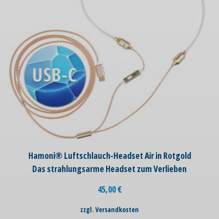
Hamoni® Luftschlauch-Headset Air in Rotgold
Das strahlungsarme Headset zum Verlieben
45,00
€
zzgl. Versandkosten