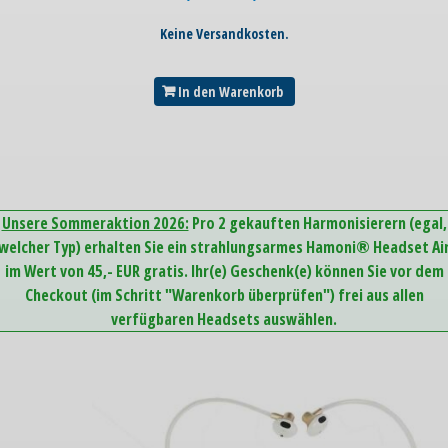
Keine Versandkosten.
In den Warenkorb
Unsere Sommeraktion 2026:
Pro 2 gekauften Harmonisierern (egal,
welcher Typ) erhalten Sie ein strahlungsarmes Hamoni® Headset Ai
im Wert von 45,- EUR gratis. Ihr(e) Geschenk(e) können Sie vor dem
Checkout (im Schritt "Warenkorb überprüfen") frei aus allen
verfügbaren Headsets auswählen.