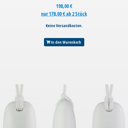
198,00
€
nur 178,00 € ab 2 Stück
Keine Versandkosten.
In den Warenkorb