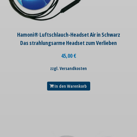
Hamoni® Luftschlauch-Headset Air in Schwarz
Das strahlungsarme Headset zum Verlieben
45,00
€
zzgl. Versandkosten
In den Warenkorb