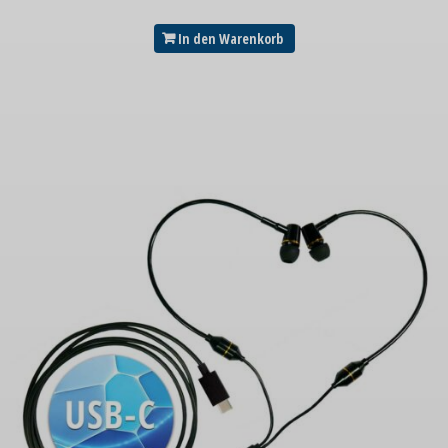
In den Warenkorb