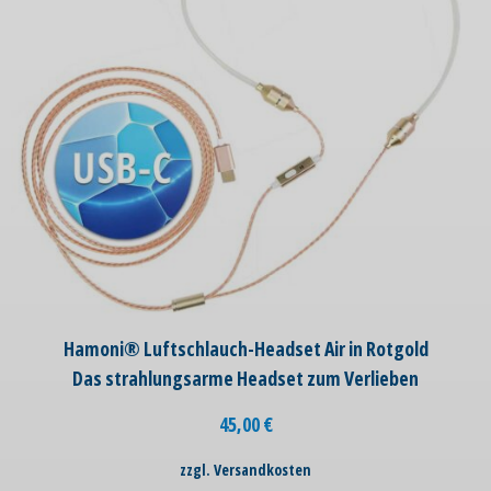
Hamoni® Luftschlauch-Headset Air in Rotgold
Das strahlungsarme Headset zum Verlieben
45,00
€
zzgl. Versandkosten