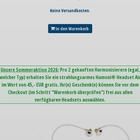
Keine Versandkosten.
In den Warenkorb
Unsere Sommeraktion 2026:
Pro 2 gekauften Harmonisierern (egal,
welcher Typ) erhalten Sie ein strahlungsarmes Hamoni® Headset Ai
im Wert von 45,- EUR gratis. Ihr(e) Geschenk(e) können Sie vor dem
Checkout (im Schritt "Warenkorb überprüfen") frei aus allen
verfügbaren Headsets auswählen.