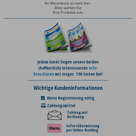
Ihr Warenkorb ist noch leer.
Bitte wählen Sie
Ihre Produkte aus.
Jedem Gerät liegen unsere beiden
(hoffentlich) interessanten
Info-
Broschüren
mit insges. 196 Seiten bei!
Wichtige Kundeninformationen
Keine Registrierung nötig
Zahlungsmittel
Zahlung mit
Rechnung
Sofortüberweisung
per Online-Banking