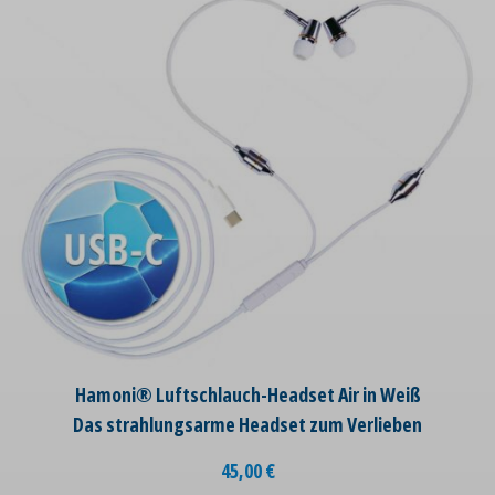
Hamoni® Luftschlauch-Headset Air in Weiß
Das strahlungsarme Headset zum Verlieben
45,00
€