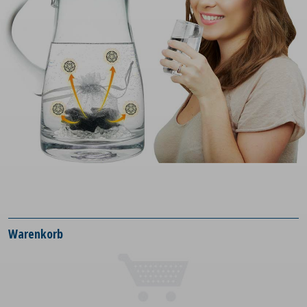
Warenkorb