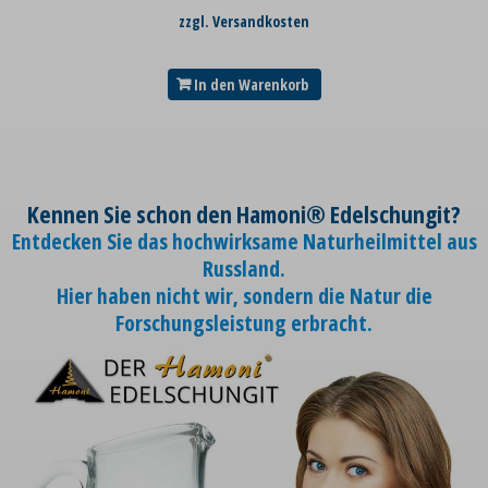
zzgl. Versandkosten
In den Warenkorb
Kennen Sie schon den Hamoni® Edelschungit?
Entdecken Sie das hochwirksame Naturheilmittel aus
Russland.
Hier haben nicht wir, sondern die Natur die
Forschungsleistung erbracht.