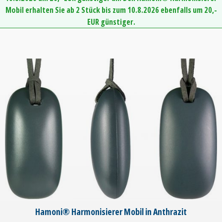
Mobil erhalten Sie ab 2 Stück bis zum 10.8.2026 ebenfalls um 20,-
EUR günstiger.
Hamoni® Harmonisierer Mobil in Anthrazit