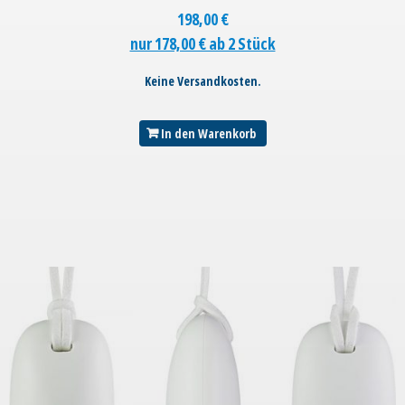
198,00
€
nur 178,00 € ab 2 Stück
Keine Versandkosten.
In den Warenkorb