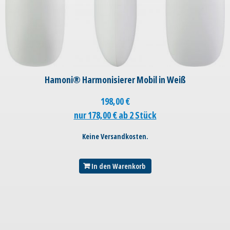
Hamoni® Harmonisierer Mobil in Weiß
198,00
€
nur 178,00 € ab 2 Stück
Keine Versandkosten.
In den Warenkorb