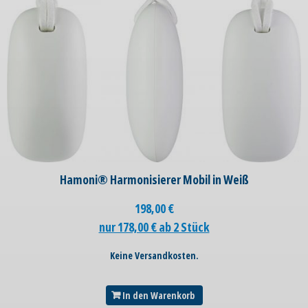
Hamoni® Harmonisierer Mobil in Weiß
198,00
€
nur 178,00 € ab 2 Stück
Keine Versandkosten.
In den Warenkorb