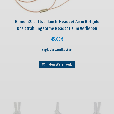
Hamoni® Luftschlauch-Headset Air in Rotgold
Das strahlungsarme Headset zum Verlieben
45,00
€
zzgl. Versandkosten
In den Warenkorb