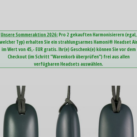
Unsere Sommeraktion 2026:
Pro 2 gekauften Harmonisierern (egal,
welcher Typ) erhalten Sie ein strahlungsarmes Hamoni® Headset Ai
im Wert von 45,- EUR gratis. Ihr(e) Geschenk(e) können Sie vor dem
Checkout (im Schritt "Warenkorb überprüfen") frei aus allen
verfügbaren Headsets auswählen.