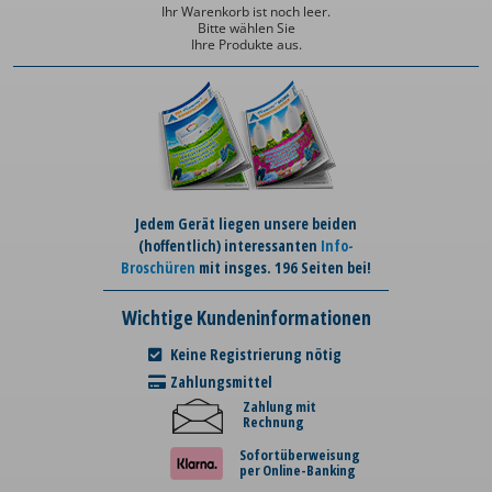
Ihr Warenkorb ist noch leer.
Bitte wählen Sie
Ihre Produkte aus.
Jedem Gerät liegen unsere beiden
(hoffentlich) interessanten
Info-
Broschüren
mit insges. 196 Seiten bei!
Wichtige Kundeninformationen
Keine Registrierung nötig
Zahlungsmittel
Zahlung mit
Rechnung
Sofortüberweisung
per Online-Banking