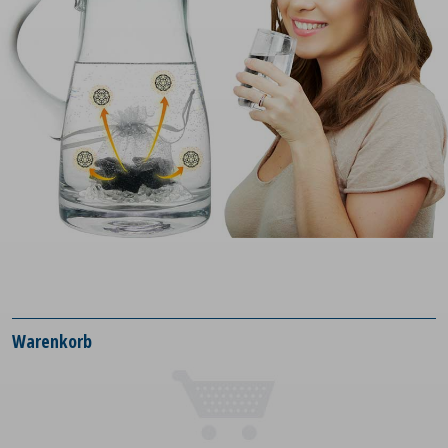
Warenkorb