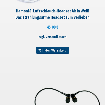
Hamoni® Luftschlauch-Headset Air in Weiß
Das strahlungsarme Headset zum Verlieben
45,00
€
zzgl. Versandkosten
In den Warenkorb