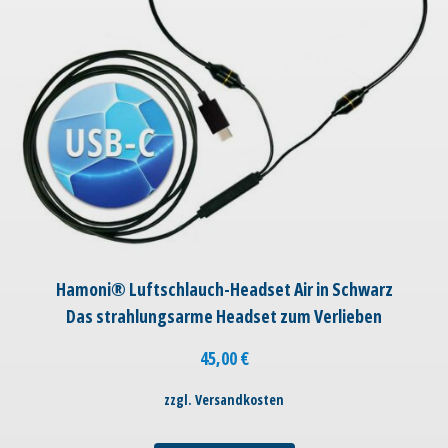
Hamoni® Luftschlauch-Headset Air in Schwarz
Das strahlungsarme Headset zum Verlieben
45,00
€
zzgl. Versandkosten