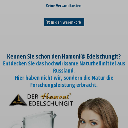
Keine Versandkosten.
In den Warenkorb
Kennen Sie schon den Hamoni® Edelschungit?
Entdecken Sie das hochwirksame Naturheilmittel aus
Russland.
Hier haben nicht wir, sondern die Natur die
Forschungsleistung erbracht.