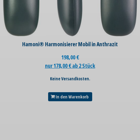
Hamoni® Harmonisierer Mobil in Anthrazit
198,00
€
nur 178,00 € ab 2 Stück
Keine Versandkosten.
In den Warenkorb