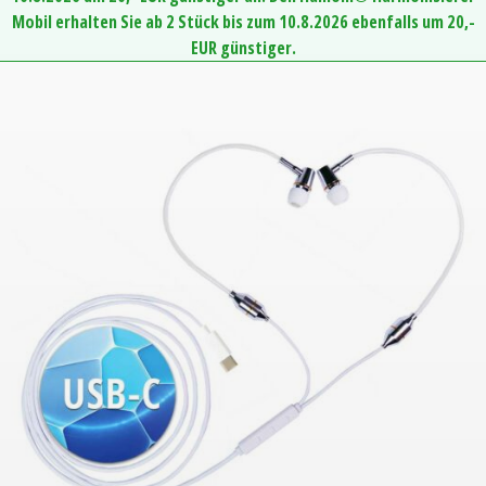
Mobil erhalten Sie ab 2 Stück bis zum 10.8.2026 ebenfalls um 20,-
EUR günstiger.