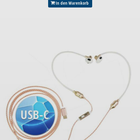
In den Warenkorb