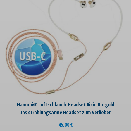
Hamoni® Luftschlauch-Headset Air in Rotgold
Das strahlungsarme Headset zum Verlieben
45,00
€