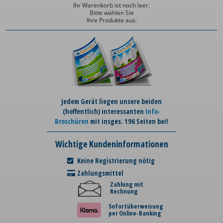
Ihr Warenkorb ist noch leer.
Bitte wählen Sie
Ihre Produkte aus.
Jedem Gerät liegen unsere beiden
(hoffentlich) interessanten
Info-
Broschüren
mit insges. 196 Seiten bei!
Wichtige Kundeninformationen
Keine Registrierung nötig
Zahlungsmittel
Zahlung mit
Rechnung
Sofortüberweisung
per Online-Banking