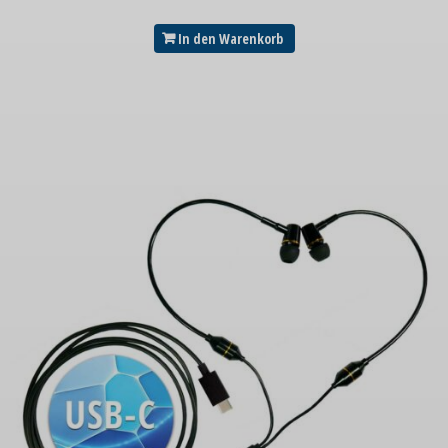
In den Warenkorb