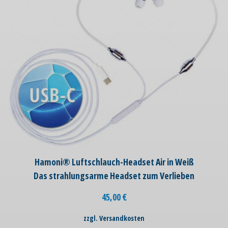
Hamoni® Luftschlauch-Headset Air in Weiß
Das strahlungsarme Headset zum Verlieben
45,00
€
zzgl. Versandkosten