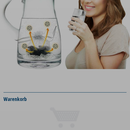
Warenkorb