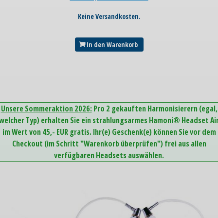
Keine Versandkosten.
In den Warenkorb
Unsere Sommeraktion 2026:
Pro 2 gekauften Harmonisierern (egal,
welcher Typ) erhalten Sie ein strahlungsarmes Hamoni® Headset Ai
im Wert von 45,- EUR gratis. Ihr(e) Geschenk(e) können Sie vor dem
Checkout (im Schritt "Warenkorb überprüfen") frei aus allen
verfügbaren Headsets auswählen.