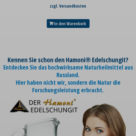
zzgl. Versandkosten
In den Warenkorb
Kennen Sie schon den Hamoni® Edelschungit?
Entdecken Sie das hochwirksame Naturheilmittel aus
Russland.
Hier haben nicht wir, sondern die Natur die
Forschungsleistung erbracht.