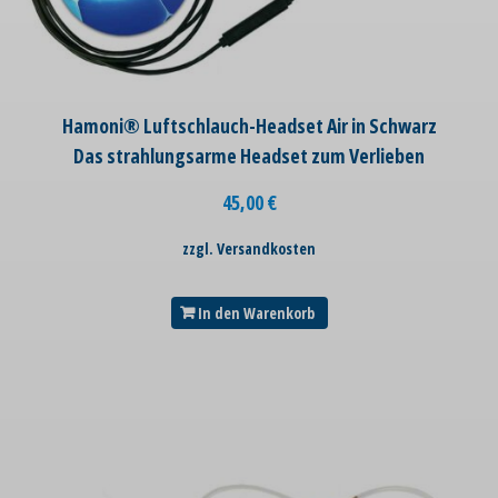
Hamoni® Luftschlauch-Headset Air in Schwarz
Das strahlungsarme Headset zum Verlieben
45,00
€
zzgl. Versandkosten
In den Warenkorb