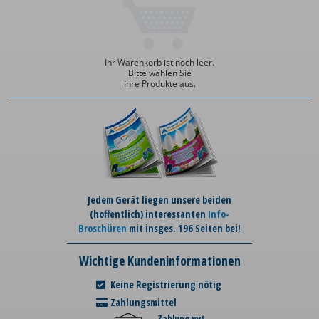
Ihr Warenkorb ist noch leer.
Bitte wählen Sie
Ihre Produkte aus.
Jedem Gerät liegen unsere beiden
(hoffentlich) interessanten
Info-
Broschüren
mit insges. 196 Seiten bei!
Wichtige Kundeninformationen
Keine Registrierung nötig
Zahlungsmittel
Zahlung mit