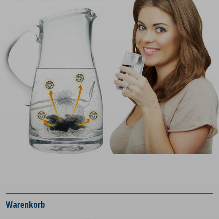
Warenkorb