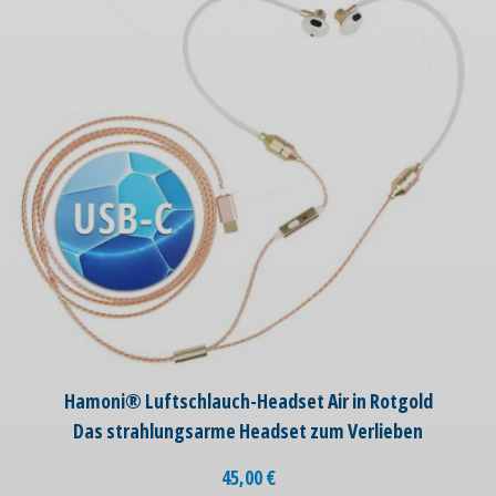
Hamoni® Luftschlauch-Headset Air in Rotgold
Das strahlungsarme Headset zum Verlieben
45,00
€