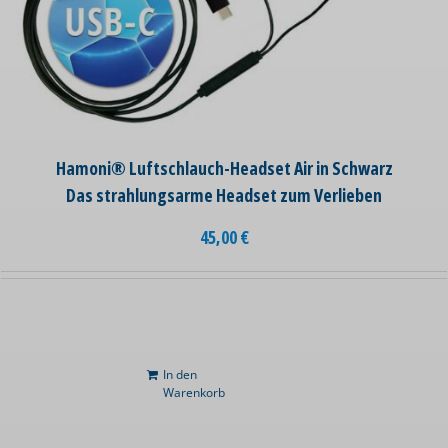
Hamoni® Luftschlauch-Headset Air in Schwarz
Das strahlungsarme Headset zum Verlieben
45,00
€
In den
Warenkorb