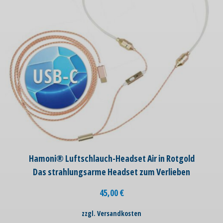
Hamoni® Luftschlauch-Headset Air in Rotgold
Das strahlungsarme Headset zum Verlieben
45,00
€
zzgl. Versandkosten