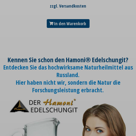
zzgl. Versandkosten
In den Warenkorb
Kennen Sie schon den Hamoni® Edelschungit?
Entdecken Sie das hochwirksame Naturheilmittel aus
Russland.
Hier haben nicht wir, sondern die Natur die
Forschungsleistung erbracht.