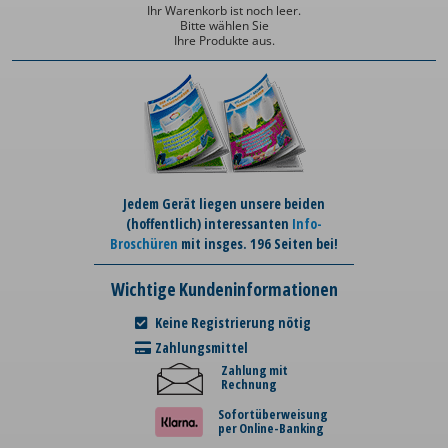
Ihr Warenkorb ist noch leer.
Bitte wählen Sie
Ihre Produkte aus.
Jedem Gerät liegen unsere beiden
(hoffentlich) interessanten
Info-
Broschüren
mit insges. 196 Seiten bei!
Wichtige Kundeninformationen
Keine Registrierung nötig
Zahlungsmittel
Zahlung mit
Rechnung
Sofortüberweisung
per Online-Banking