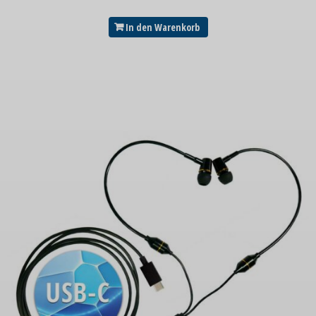
In den Warenkorb