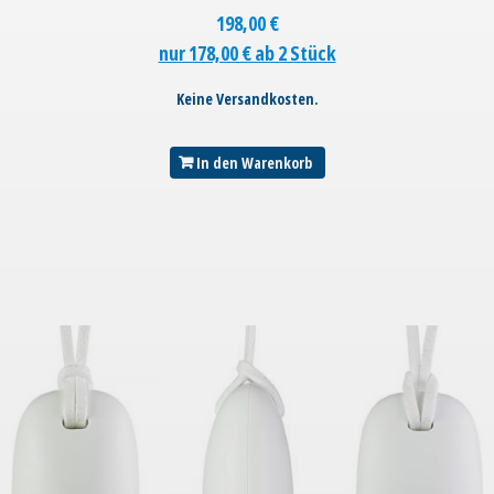
198,00
€
nur 178,00 € ab 2 Stück
Keine Versandkosten.
In den Warenkorb