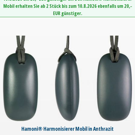
Mobil erhalten Sie ab 2 Stück bis zum 10.8.2026 ebenfalls um 20,-
EUR günstiger.
Hamoni® Harmonisierer Mobil in Anthrazit