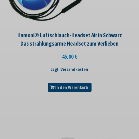
Hamoni® Luftschlauch-Headset Air in Schwarz
Das strahlungsarme Headset zum Verlieben
45,00
€
zzgl. Versandkosten
In den Warenkorb