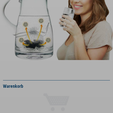
Warenkorb