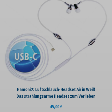
Hamoni® Luftschlauch-Headset Air in Weiß
Das strahlungsarme Headset zum Verlieben
45,00
€