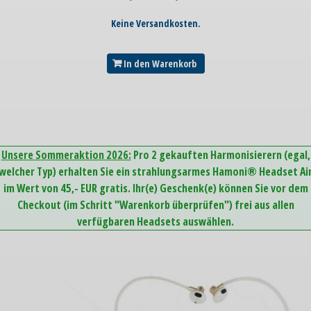
Keine Versandkosten.
In den Warenkorb
Unsere Sommeraktion 2026:
Pro 2 gekauften Harmonisierern (egal,
welcher Typ) erhalten Sie ein strahlungsarmes Hamoni® Headset Ai
im Wert von 45,- EUR gratis. Ihr(e) Geschenk(e) können Sie vor dem
Checkout (im Schritt "Warenkorb überprüfen") frei aus allen
verfügbaren Headsets auswählen.