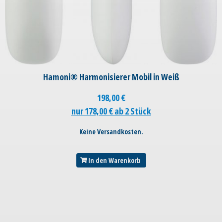
Hamoni® Harmonisierer Mobil in Weiß
198,00
€
nur 178,00 € ab 2 Stück
Keine Versandkosten.
In den Warenkorb