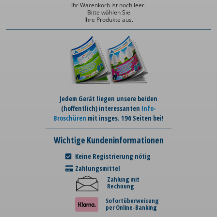
Ihr Warenkorb ist noch leer.
Bitte wählen Sie
Ihre Produkte aus.
Jedem Gerät liegen unsere beiden
(hoffentlich) interessanten
Info-
Broschüren
mit insges. 196 Seiten bei!
Wichtige Kundeninformationen
Keine Registrierung nötig
Zahlungsmittel
Zahlung mit
Rechnung
Sofortüberweisung
per Online-Banking