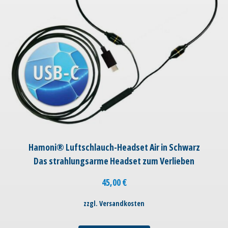
Hamoni® Luftschlauch-Headset Air in Schwarz
Das strahlungsarme Headset zum Verlieben
45,00
€
zzgl. Versandkosten