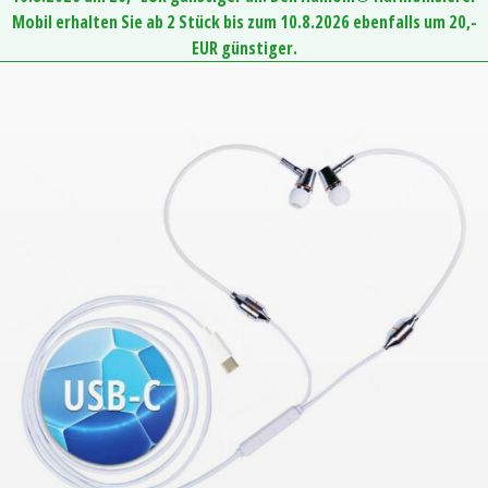
Mobil erhalten Sie ab 2 Stück bis zum 10.8.2026 ebenfalls um 20,-
EUR günstiger.