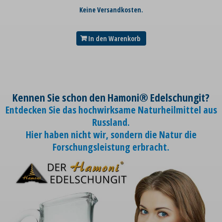
Keine Versandkosten.
In den Warenkorb
Kennen Sie schon den Hamoni® Edelschungit?
Entdecken Sie das hochwirksame Naturheilmittel aus
Russland.
Hier haben nicht wir, sondern die Natur die
Forschungsleistung erbracht.