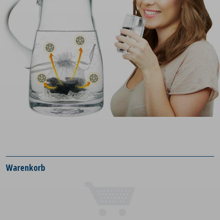
Warenkorb