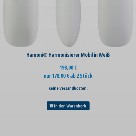
Hamoni® Harmonisierer Mobil in Weiß
198,00
€
nur 178,00 € ab 2 Stück
Keine Versandkosten.
In den Warenkorb