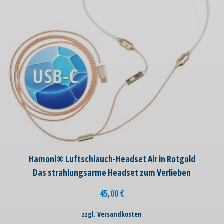
Hamoni® Luftschlauch-Headset Air in Rotgold
Das strahlungsarme Headset zum Verlieben
45,00
€
zzgl. Versandkosten