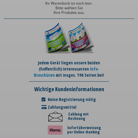
Ihr Warenkorb ist noch leer.
Bitte wählen Sie
Ihre Produkte aus.
Jedem Gerät liegen unsere beiden
(hoffentlich) interessanten
Info-
Broschüren
mit insges. 196 Seiten bei!
Wichtige Kundeninformationen
Keine Registrierung nötig
Zahlungsmittel
Zahlung mit
Rechnung
Sofortüberweisung
per Online-Banking