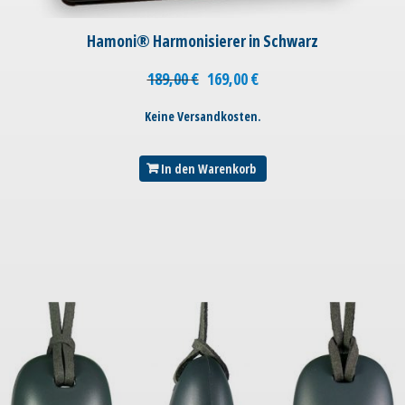
Hamoni® Harmonisierer in Schwarz
189,00
€
169,00
€
Keine Versandkosten.
In den Warenkorb