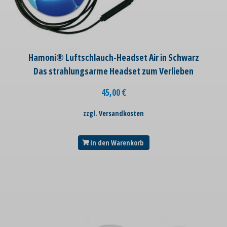
Hamoni® Luftschlauch-Headset Air in Schwarz
Das strahlungsarme Headset zum Verlieben
45,00
€
zzgl. Versandkosten
In den Warenkorb