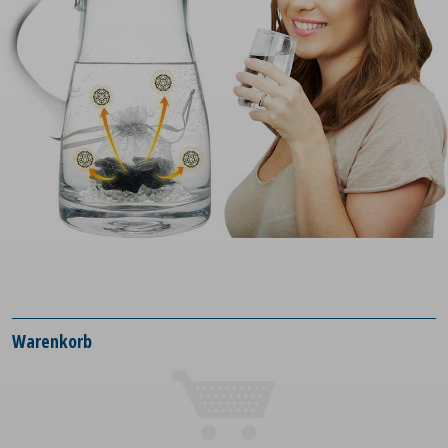
Warenkorb