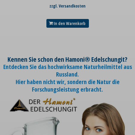
zzgl. Versandkosten
In den Warenkorb
Kennen Sie schon den Hamoni® Edelschungit?
Entdecken Sie das hochwirksame Naturheilmittel aus
Russland.
Hier haben nicht wir, sondern die Natur die
Forschungsleistung erbracht.