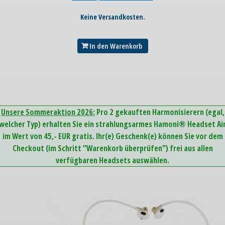
Keine Versandkosten.
In den Warenkorb
Unsere Sommeraktion 2026:
Pro 2 gekauften Harmonisierern (egal,
welcher Typ) erhalten Sie ein strahlungsarmes Hamoni® Headset Ai
im Wert von 45,- EUR gratis. Ihr(e) Geschenk(e) können Sie vor dem
Checkout (im Schritt "Warenkorb überprüfen") frei aus allen
verfügbaren Headsets auswählen.