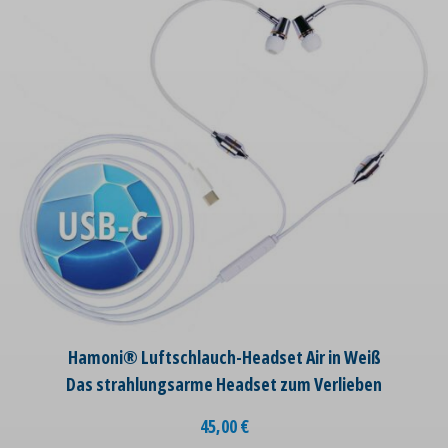
Hamoni® Luftschlauch-Headset Air in Weiß
Das strahlungsarme Headset zum Verlieben
45,00
€