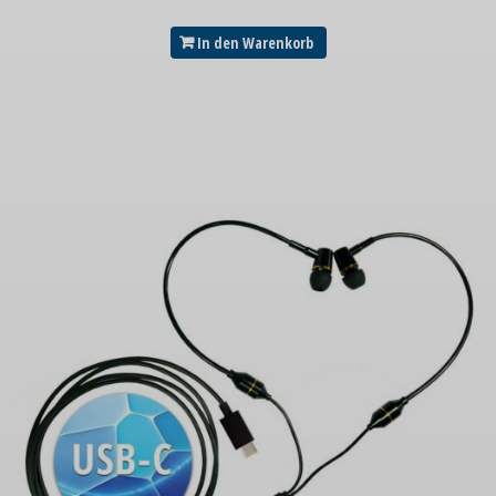
In den Warenkorb