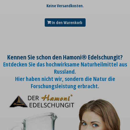
Keine Versandkosten.
In den Warenkorb
Kennen Sie schon den Hamoni® Edelschungit?
Entdecken Sie das hochwirksame Naturheilmittel aus
Russland.
Hier haben nicht wir, sondern die Natur die
Forschungsleistung erbracht.