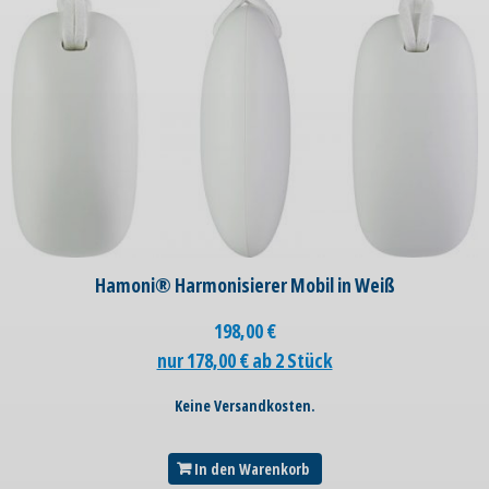
Hamoni® Harmonisierer Mobil in Weiß
198,00
€
nur 178,00 € ab 2 Stück
Keine Versandkosten.
In den Warenkorb