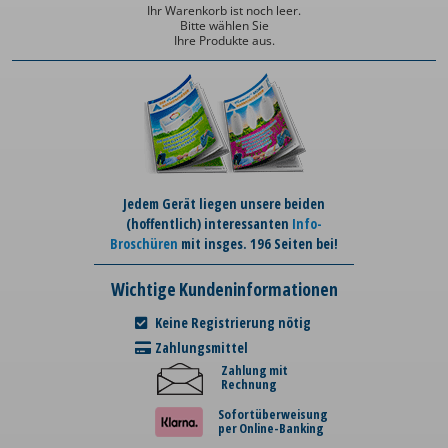
Ihr Warenkorb ist noch leer.
Bitte wählen Sie
Ihre Produkte aus.
Jedem Gerät liegen unsere beiden
(hoffentlich) interessanten
Info-
Broschüren
mit insges. 196 Seiten bei!
Wichtige Kundeninformationen
Keine Registrierung nötig
Zahlungsmittel
Zahlung mit
Rechnung
Sofortüberweisung
per Online-Banking