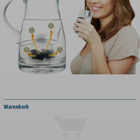
Warenkorb