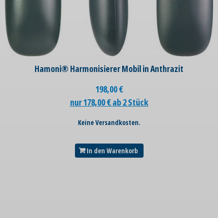
Hamoni® Harmonisierer Mobil in Anthrazit
198,00
€
nur 178,00 € ab 2 Stück
Keine Versandkosten.
In den Warenkorb