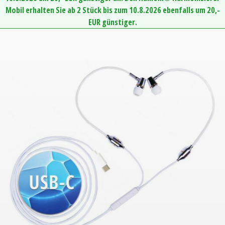
Mobil erhalten Sie ab 2 Stück bis zum 10.8.2026 ebenfalls um 20,-
EUR günstiger.