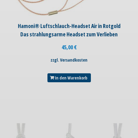
Hamoni® Luftschlauch-Headset Air in Rotgold
Das strahlungsarme Headset zum Verlieben
45,00
€
zzgl. Versandkosten
In den Warenkorb