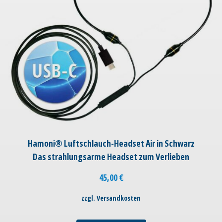
Hamoni® Luftschlauch-Headset Air in Schwarz
Das strahlungsarme Headset zum Verlieben
45,00
€
zzgl. Versandkosten