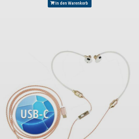
In den Warenkorb