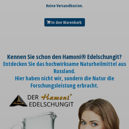
Keine Versandkosten.
In den Warenkorb
Kennen Sie schon den Hamoni® Edelschungit?
Entdecken Sie das hochwirksame Naturheilmittel aus
Russland.
Hier haben nicht wir, sondern die Natur die
Forschungsleistung erbracht.