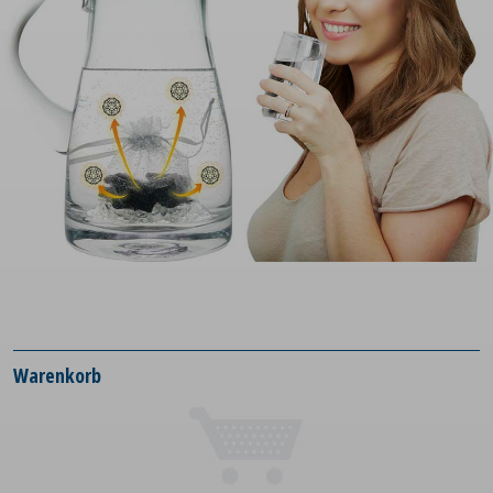
Warenkorb