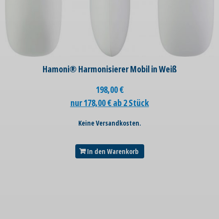
Hamoni® Harmonisierer Mobil in Weiß
198,00
€
nur 178,00 € ab 2 Stück
Keine Versandkosten.
In den Warenkorb