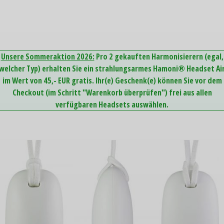
Unsere Sommeraktion 2026:
Pro 2 gekauften Harmonisierern (egal,
welcher Typ) erhalten Sie ein strahlungsarmes Hamoni® Headset Ai
im Wert von 45,- EUR gratis. Ihr(e) Geschenk(e) können Sie vor dem
Checkout (im Schritt "Warenkorb überprüfen") frei aus allen
verfügbaren Headsets auswählen.