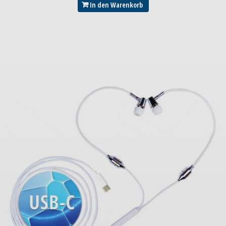
In den Warenkorb