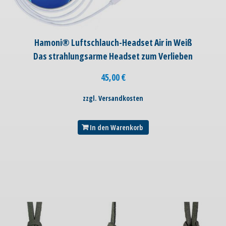
Hamoni® Luftschlauch-Headset Air in Weiß
Das strahlungsarme Headset zum Verlieben
45,00
€
zzgl. Versandkosten
In den Warenkorb