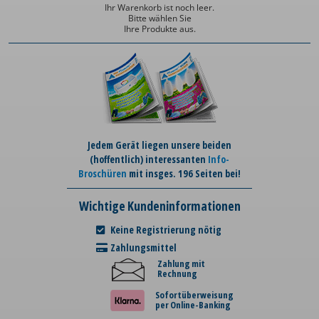
Ihr Warenkorb ist noch leer.
Bitte wählen Sie
Ihre Produkte aus.
Jedem Gerät liegen unsere beiden
(hoffentlich) interessanten
Info-
Broschüren
mit insges. 196 Seiten bei!
Wichtige Kundeninformationen
Keine Registrierung nötig
Zahlungsmittel
Zahlung mit
Rechnung
Sofortüberweisung
per Online-Banking