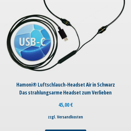
Hamoni® Luftschlauch-Headset Air in Schwarz
Das strahlungsarme Headset zum Verlieben
45,00
€
zzgl. Versandkosten