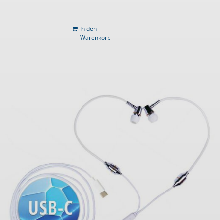
In den
Warenkorb