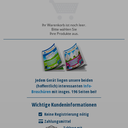
Ihr Warenkorb ist noch leer.
Bitte wählen Sie
Ihre Produkte aus.
Jedem Gerät liegen unsere beiden
(hoffentlich) interessanten
Info-
Broschüren
mit insges. 196 Seiten bei!
Wichtige Kundeninformationen
Keine Registrierung nötig
Zahlungsmittel
Zahlung mit