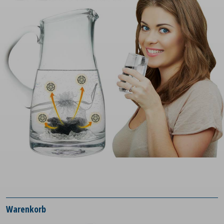
Warenkorb