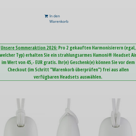
In den
Warenkorb
Unsere Sommeraktion 2026:
Pro 2 gekauften Harmonisierern (egal,
welcher Typ) erhalten Sie ein strahlungsarmes Hamoni® Headset Ai
im Wert von 45,- EUR gratis. Ihr(e) Geschenk(e) können Sie vor dem
Checkout (im Schritt "Warenkorb überprüfen") frei aus allen
verfügbaren Headsets auswählen.