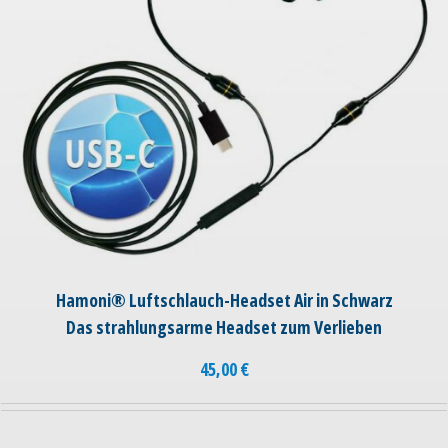
Hamoni® Luftschlauch-Headset Air in Schwarz
Das strahlungsarme Headset zum Verlieben
45,00
€