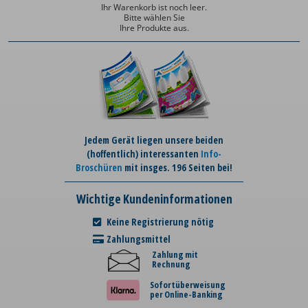
Ihr Warenkorb ist noch leer.
Bitte wählen Sie
Ihre Produkte aus.
Jedem Gerät liegen unsere beiden
(hoffentlich) interessanten
Info-
Broschüren
mit insges. 196 Seiten bei!
Wichtige Kundeninformationen
Keine Registrierung nötig
Zahlungsmittel
Zahlung mit
Rechnung
Sofortüberweisung
per Online-Banking