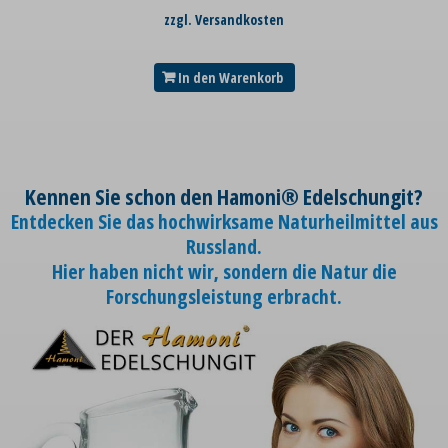
zzgl. Versandkosten
In den Warenkorb
Kennen Sie schon den Hamoni® Edelschungit?
Entdecken Sie das hochwirksame Naturheilmittel aus
Russland.
Hier haben nicht wir, sondern die Natur die
Forschungsleistung erbracht.