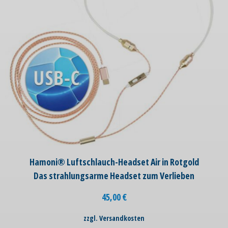
Hamoni® Luftschlauch-Headset Air in Rotgold
Das strahlungsarme Headset zum Verlieben
45,00
€
zzgl. Versandkosten