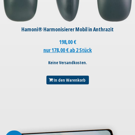
Hamoni® Harmonisierer Mobil in Anthrazit
198,00
€
nur 178,00 € ab 2 Stück
Keine Versandkosten.
In den Warenkorb