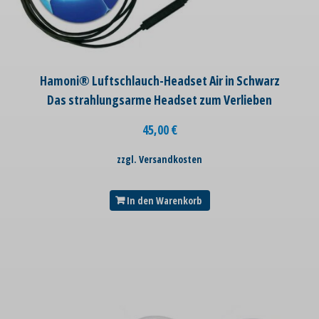
Hamoni® Luftschlauch-Headset Air in Schwarz
Das strahlungsarme Headset zum Verlieben
45,00
€
zzgl. Versandkosten
In den Warenkorb