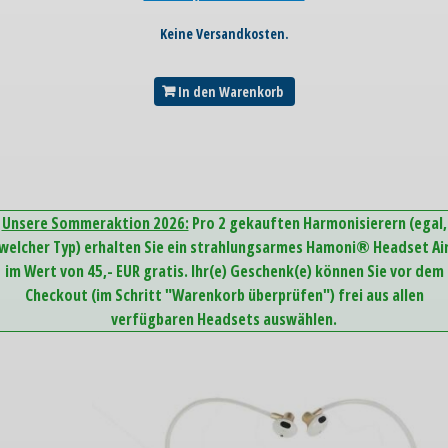
Keine Versandkosten.
In den Warenkorb
Unsere Sommeraktion 2026:
Pro 2 gekauften Harmonisierern (egal,
welcher Typ) erhalten Sie ein strahlungsarmes Hamoni® Headset Ai
im Wert von 45,- EUR gratis. Ihr(e) Geschenk(e) können Sie vor dem
Checkout (im Schritt "Warenkorb überprüfen") frei aus allen
verfügbaren Headsets auswählen.