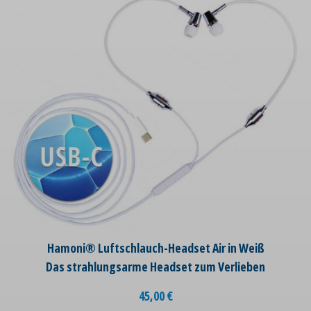
Hamoni® Luftschlauch-Headset Air in Weiß
Das strahlungsarme Headset zum Verlieben
45,00
€