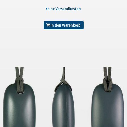
Keine Versandkosten.
In den Warenkorb