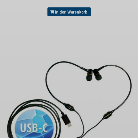
In den Warenkorb