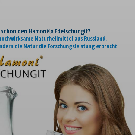
 schon den Hamoni® Edelschungit?
 hochwirksame Naturheilmittel aus Russland.
ondern die Natur die Forschungsleistung erbracht.