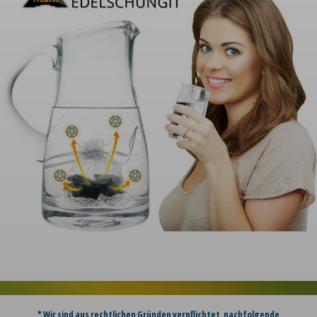
* Wir sind aus rechtlichen Gründen verpflichtet, nachfolgende