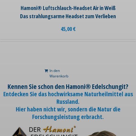
Hamoni® Luftschlauch-Headset Air in Weiß
Das strahlungsarme Headset zum Verlieben
45,00
€
In den
Warenkorb
Kennen Sie schon den Hamoni® Edelschungit?
Entdecken Sie das hochwirksame Naturheilmittel aus
Russland.
Hier haben nicht wir, sondern die Natur die
Forschungsleistung erbracht.