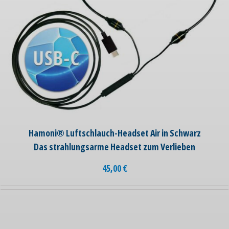
Hamoni® Luftschlauch-Headset Air in Schwarz
Das strahlungsarme Headset zum Verlieben
45,00
€