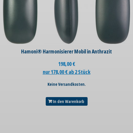
Hamoni® Harmonisierer Mobil in Anthrazit
198,00
€
nur 178,00 € ab 2 Stück
Keine Versandkosten.
In den Warenkorb