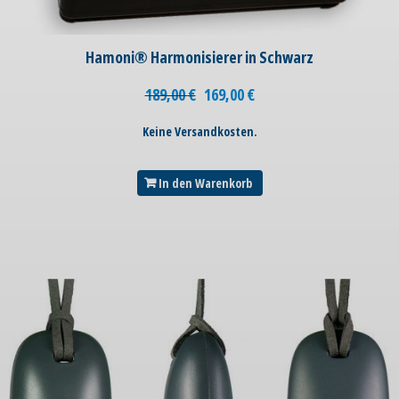
Hamoni® Harmonisierer in Schwarz
189,00
€
169,00
€
Keine Versandkosten.
In den Warenkorb