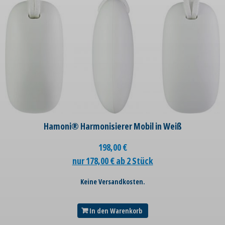
Hamoni® Harmonisierer Mobil in Weiß
198,00
€
nur 178,00 € ab 2 Stück
Keine Versandkosten.
In den Warenkorb