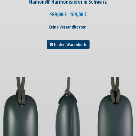
Hamoni® Harmonisierer in Schwarz
189,00
€
169,00
€
Keine Versandkosten.
In den Warenkorb