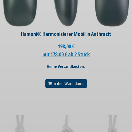
Hamoni® Harmonisierer Mobil in Anthrazit
198,00
€
nur 178,00 € ab 2 Stück
Keine Versandkosten.
In den Warenkorb