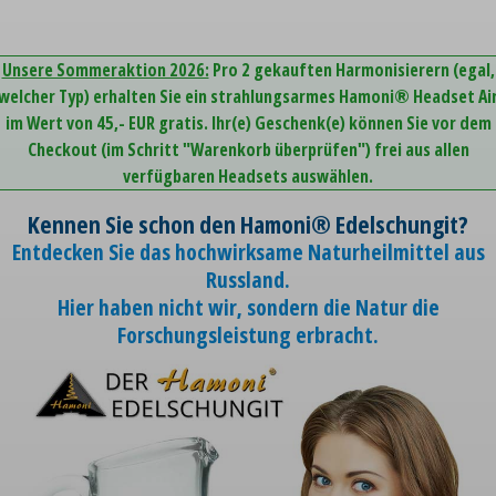
Unsere Sommeraktion 2026:
Pro 2 gekauften Harmonisierern (egal,
welcher Typ) erhalten Sie ein strahlungsarmes Hamoni® Headset Ai
im Wert von 45,- EUR gratis. Ihr(e) Geschenk(e) können Sie vor dem
Checkout (im Schritt "Warenkorb überprüfen") frei aus allen
verfügbaren Headsets auswählen.
Kennen Sie schon den Hamoni® Edelschungit?
Entdecken Sie das hochwirksame Naturheilmittel aus
Russland.
Hier haben nicht wir, sondern die Natur die
Forschungsleistung erbracht.