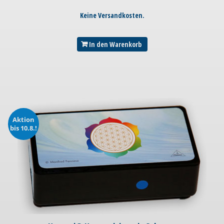
Keine Versandkosten.
In den Warenkorb
Aktion
bis 10.8.!