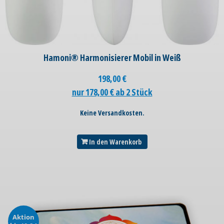
Hamoni® Harmonisierer Mobil in Weiß
198,00
€
nur 178,00 € ab 2 Stück
Keine Versandkosten.
In den Warenkorb
Aktion