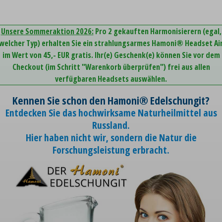
Unsere Sommeraktion 2026:
Pro 2 gekauften Harmonisierern (egal,
welcher Typ) erhalten Sie ein strahlungsarmes Hamoni® Headset Ai
im Wert von 45,- EUR gratis. Ihr(e) Geschenk(e) können Sie vor dem
Checkout (im Schritt "Warenkorb überprüfen") frei aus allen
verfügbaren Headsets auswählen.
Kennen Sie schon den Hamoni® Edelschungit?
Entdecken Sie das hochwirksame Naturheilmittel aus
Russland.
Hier haben nicht wir, sondern die Natur die
Forschungsleistung erbracht.