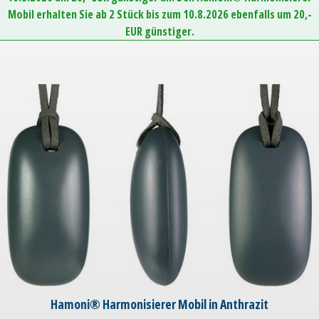
Mobil erhalten Sie ab 2 Stück bis zum 10.8.2026 ebenfalls um 20,-
EUR günstiger.
Hamoni® Harmonisierer Mobil in Anthrazit