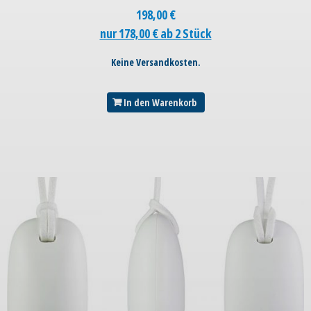
198,00
€
nur 178,00 € ab 2 Stück
Keine Versandkosten.
In den Warenkorb