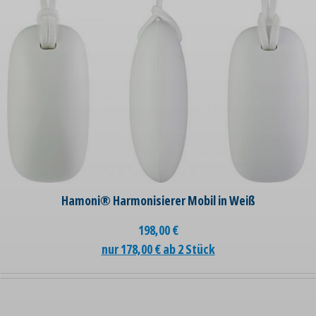
Hamoni® Harmonisierer Mobil in Weiß
198,00
€
nur 178,00 € ab 2 Stück