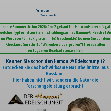
In den
Warenkorb
Unsere Sommeraktion 2026:
Pro 2 gekauften Harmonisierern (egal,
welcher Typ) erhalten Sie ein strahlungsarmes Hamoni® Headset Ai
im Wert von 45,- EUR gratis. Ihr(e) Geschenk(e) können Sie vor dem
Checkout (im Schritt "Warenkorb überprüfen") frei aus allen
verfügbaren Headsets auswählen.
Kennen Sie schon den Hamoni® Edelschungit?
Entdecken Sie das hochwirksame Naturheilmittel aus
Russland.
Hier haben nicht wir, sondern die Natur die
Forschungsleistung erbracht.