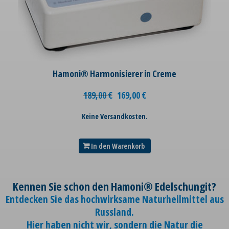
Hamoni® Harmonisierer in Creme
189,00
€
169,00
€
Keine Versandkosten.
In den Warenkorb
Kennen Sie schon den Hamoni® Edelschungit?
Entdecken Sie das hochwirksame Naturheilmittel aus
Russland.
Hier haben nicht wir, sondern die Natur die