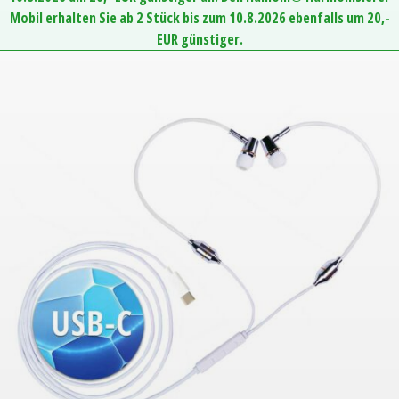
Mobil erhalten Sie ab 2 Stück bis zum 10.8.2026 ebenfalls um 20,-
EUR günstiger.