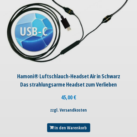
Hamoni® Luftschlauch-Headset Air in Schwarz
Das strahlungsarme Headset zum Verlieben
45,00
€
zzgl. Versandkosten
In den Warenkorb