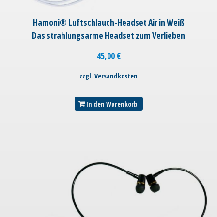
Hamoni® Luftschlauch-Headset Air in Weiß
Das strahlungsarme Headset zum Verlieben
45,00
€
zzgl. Versandkosten
In den Warenkorb