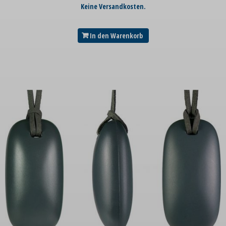
Keine Versandkosten.
In den Warenkorb