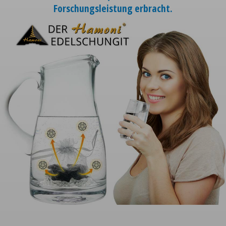
Forschungsleistung erbracht.