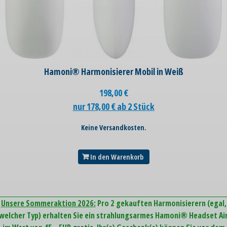
Hamoni® Harmonisierer Mobil in Weiß
198,00
€
nur 178,00 € ab 2 Stück
Keine Versandkosten.
In den Warenkorb
Unsere Sommeraktion 2026:
Pro 2 gekauften Harmonisierern (egal,
welcher Typ) erhalten Sie ein strahlungsarmes Hamoni® Headset Ai