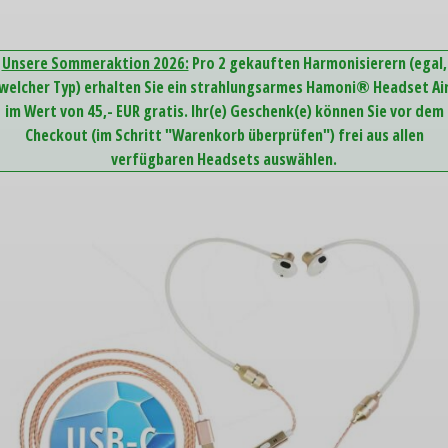
Unsere Sommeraktion 2026:
Pro 2 gekauften Harmonisierern (egal,
welcher Typ) erhalten Sie ein strahlungsarmes Hamoni® Headset Ai
im Wert von 45,- EUR gratis. Ihr(e) Geschenk(e) können Sie vor dem
Checkout (im Schritt "Warenkorb überprüfen") frei aus allen
verfügbaren Headsets auswählen.