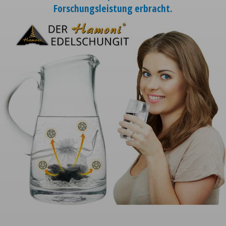
Forschungsleistung erbracht.