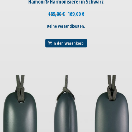
Hamoni® Harmonisierer in Schwarz
189,00
€
169,00
€
Keine Versandkosten.
In den Warenkorb