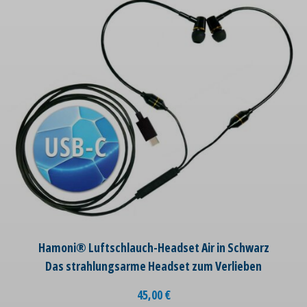
Hamoni® Luftschlauch-Headset Air in Schwarz
Das strahlungsarme Headset zum Verlieben
45,00
€