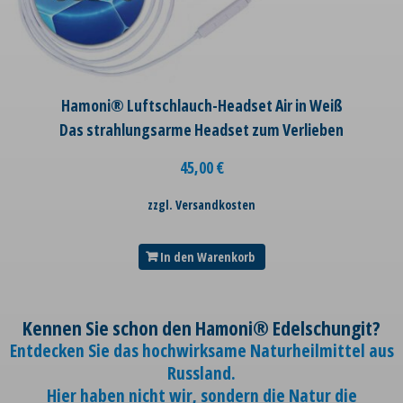
Hamoni® Luftschlauch-Headset Air in Weiß
Das strahlungsarme Headset zum Verlieben
45,00
€
zzgl. Versandkosten
In den Warenkorb
Kennen Sie schon den Hamoni® Edelschungit?
Entdecken Sie das hochwirksame Naturheilmittel aus
Russland.
Hier haben nicht wir, sondern die Natur die