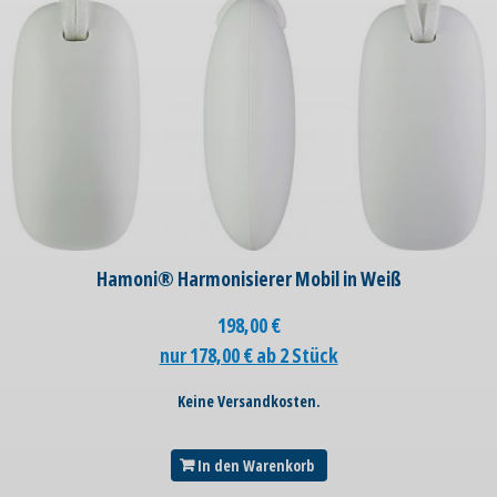
Hamoni® Harmonisierer Mobil in Weiß
198,00
€
nur 178,00 € ab 2 Stück
Keine Versandkosten.
In den Warenkorb