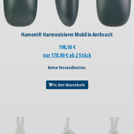
Hamoni® Harmonisierer Mobil in Anthrazit
198,00
€
nur 178,00 € ab 2 Stück
Keine Versandkosten.
In den Warenkorb