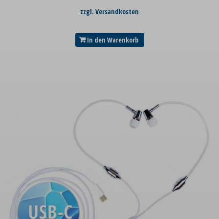
zzgl. Versandkosten
In den Warenkorb