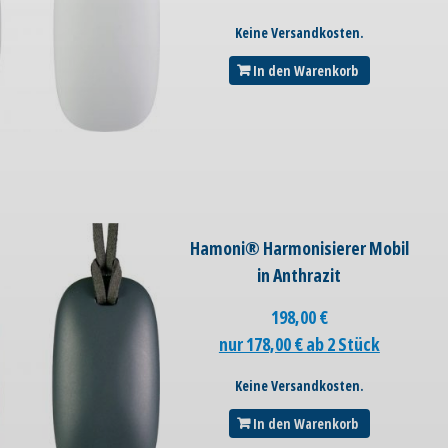
Keine Versandkosten.
In den Warenkorb
Hamoni® Harmonisierer Mobil
in Anthrazit
198,00
€
nur 178,00 € ab 2 Stück
Keine Versandkosten.
In den Warenkorb