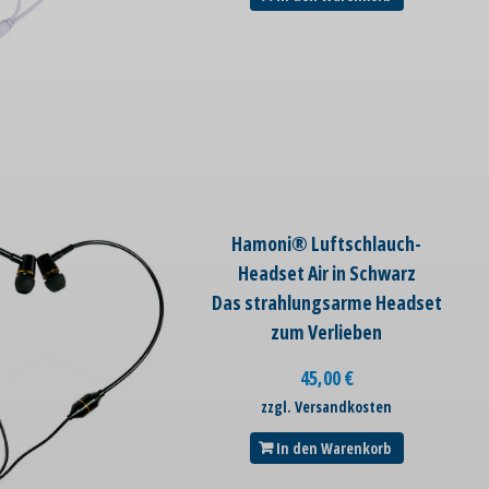
Hamoni® Luftschlauch-
Headset Air in Schwarz
Das strahlungsarme Headset
zum Verlieben
45,00
€
zzgl. Versandkosten
In den Warenkorb