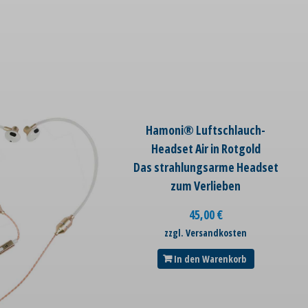
Hamoni® Luftschlauch-
Headset Air in Rotgold
Das strahlungsarme Headset
zum Verlieben
45,00
€
zzgl. Versandkosten
In den Warenkorb