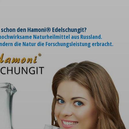
 schon den Hamoni® Edelschungit?
 hochwirksame Naturheilmittel aus Russland.
ondern die Natur die Forschungsleistung erbracht.