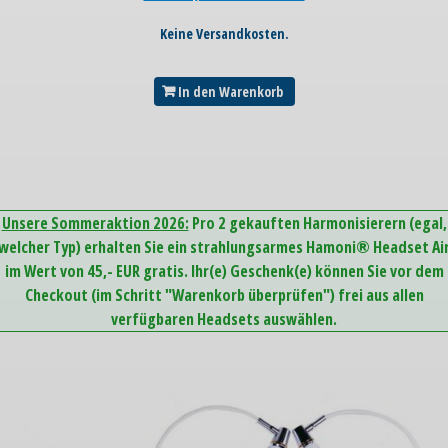
Keine Versandkosten.
In den Warenkorb
Unsere Sommeraktion 2026:
Pro 2 gekauften Harmonisierern (egal,
welcher Typ) erhalten Sie ein strahlungsarmes Hamoni® Headset Ai
im Wert von 45,- EUR gratis. Ihr(e) Geschenk(e) können Sie vor dem
Checkout (im Schritt "Warenkorb überprüfen") frei aus allen
verfügbaren Headsets auswählen.