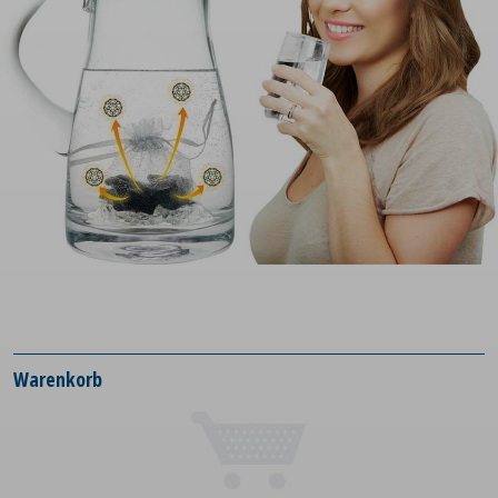
Warenkorb