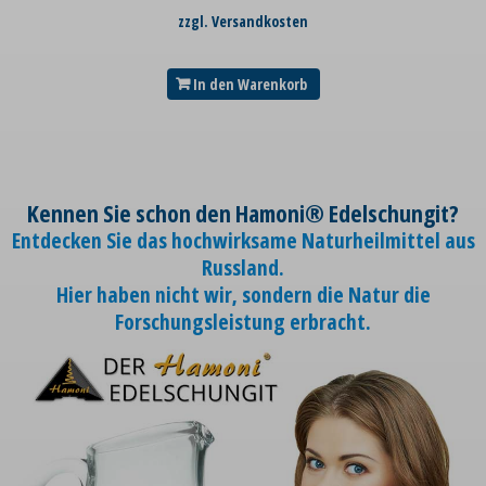
zzgl. Versandkosten
In den Warenkorb
Kennen Sie schon den Hamoni® Edelschungit?
Entdecken Sie das hochwirksame Naturheilmittel aus
Russland.
Hier haben nicht wir, sondern die Natur die
Forschungsleistung erbracht.