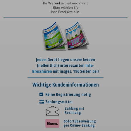
Ihr Warenkorb ist noch leer.
Bitte wählen Sie
Ihre Produkte aus.
Jedem Gerät liegen unsere beiden
(hoffentlich) interessanten
Info-
Broschüren
mit insges. 196 Seiten bei!
Wichtige Kundeninformationen
Keine Registrierung nötig
Zahlungsmittel
Zahlung mit
Rechnung
Sofortüberweisung
per Online-Banking