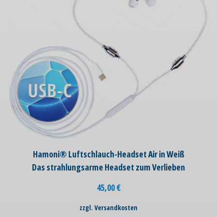
Hamoni® Luftschlauch-Headset Air in Weiß
Das strahlungsarme Headset zum Verlieben
45,00
€
zzgl. Versandkosten