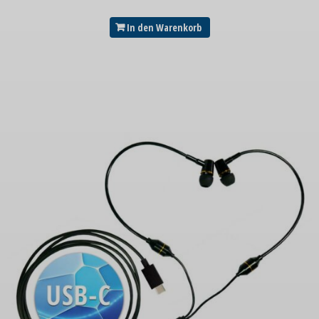
In den Warenkorb