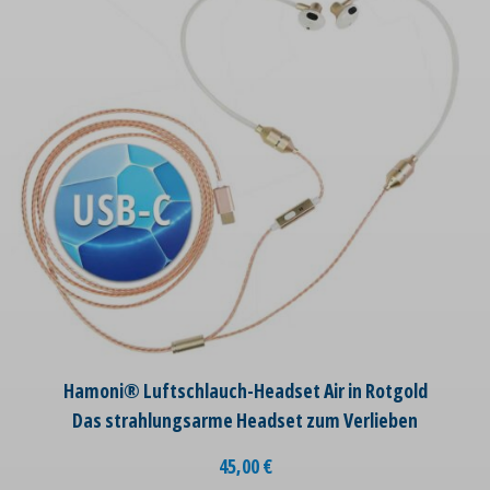
Hamoni® Luftschlauch-Headset Air in Rotgold
Das strahlungsarme Headset zum Verlieben
45,00
€