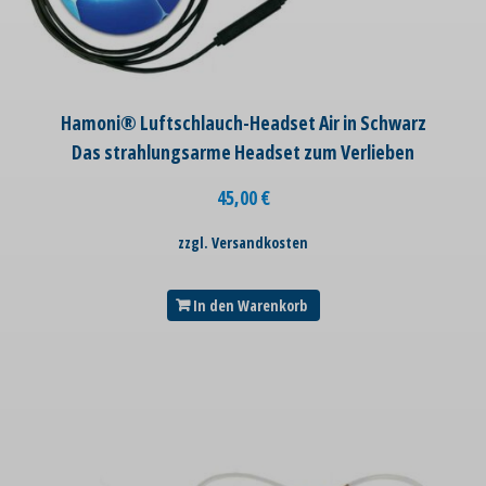
Hamoni® Luftschlauch-Headset Air in Schwarz
Das strahlungsarme Headset zum Verlieben
45,00
€
zzgl. Versandkosten
In den Warenkorb