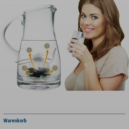
Warenkorb