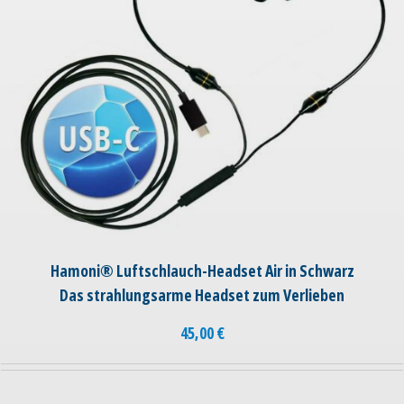
Hamoni® Luftschlauch-Headset Air in Schwarz
Das strahlungsarme Headset zum Verlieben
45,00
€