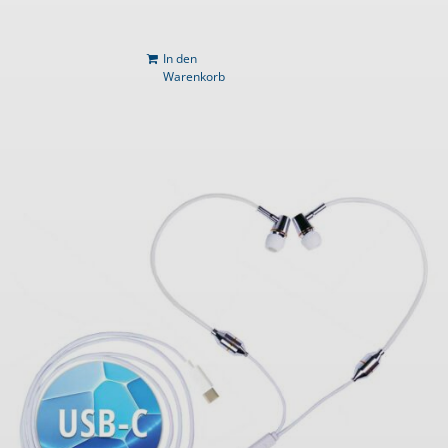
In den
Warenkorb