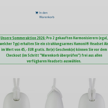
In den
Warenkorb
Unsere Sommeraktion 2026:
Pro 2 gekauften Harmonisierern (egal,
welcher Typ) erhalten Sie ein strahlungsarmes Hamoni® Headset Ai
im Wert von 45,- EUR gratis. Ihr(e) Geschenk(e) können Sie vor dem
Checkout (im Schritt "Warenkorb überprüfen") frei aus allen
verfügbaren Headsets auswählen.