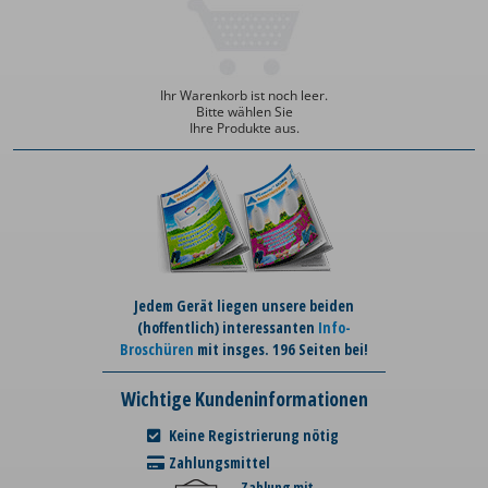
Ihr Warenkorb ist noch leer.
Bitte wählen Sie
Ihre Produkte aus.
Jedem Gerät liegen unsere beiden
(hoffentlich) interessanten
Info-
Broschüren
mit insges. 196 Seiten bei!
Wichtige Kundeninformationen
Keine Registrierung nötig
Zahlungsmittel
Zahlung mit