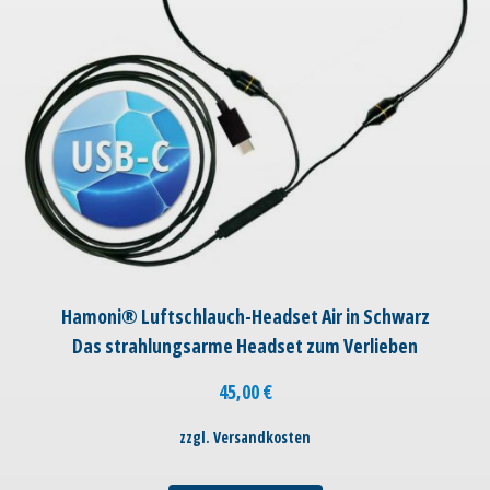
Hamoni® Luftschlauch-Headset Air in Schwarz
Das strahlungsarme Headset zum Verlieben
45,00
€
zzgl. Versandkosten