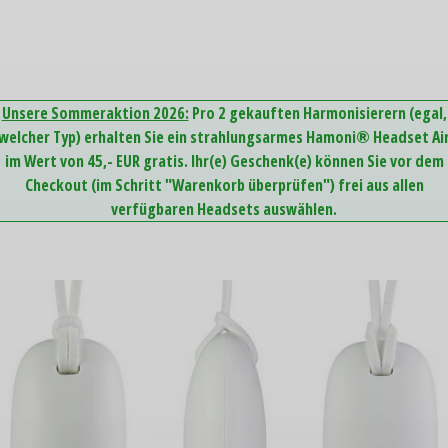
Unsere Sommeraktion 2026:
Pro 2 gekauften Harmonisierern (egal,
welcher Typ) erhalten Sie ein strahlungsarmes Hamoni® Headset Ai
im Wert von 45,- EUR gratis. Ihr(e) Geschenk(e) können Sie vor dem
Checkout (im Schritt "Warenkorb überprüfen") frei aus allen
verfügbaren Headsets auswählen.