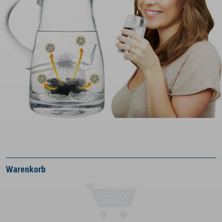
Warenkorb