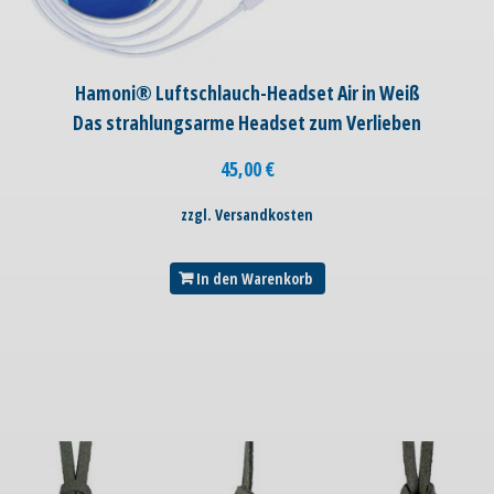
Hamoni® Luftschlauch-Headset Air in Weiß
Das strahlungsarme Headset zum Verlieben
45,00
€
zzgl. Versandkosten
In den Warenkorb