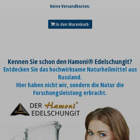
Keine Versandkosten.
In den Warenkorb
Kennen Sie schon den Hamoni® Edelschungit?
Entdecken Sie das hochwirksame Naturheilmittel aus
Russland.
Hier haben nicht wir, sondern die Natur die
Forschungsleistung erbracht.