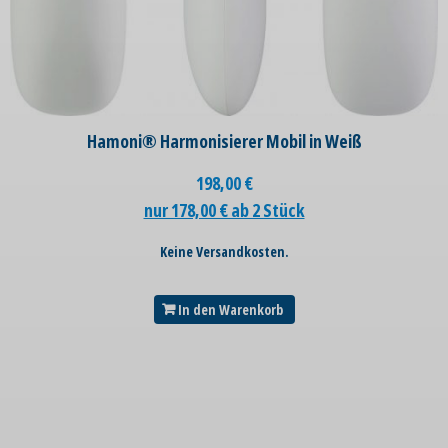
Hamoni® Harmonisierer Mobil in Weiß
198,00
€
nur 178,00 € ab 2 Stück
Keine Versandkosten.
In den Warenkorb