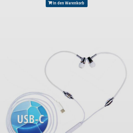
In den Warenkorb