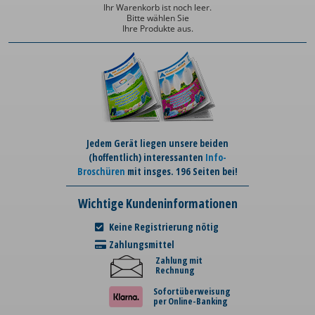
Ihr Warenkorb ist noch leer.
Bitte wählen Sie
Ihre Produkte aus.
Jedem Gerät liegen unsere beiden
(hoffentlich) interessanten
Info-
Broschüren
mit insges. 196 Seiten bei!
Wichtige Kundeninformationen
Keine Registrierung nötig
Zahlungsmittel
Zahlung mit
Rechnung
Sofortüberweisung
per Online-Banking