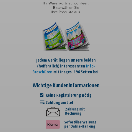
Ihr Warenkorb ist noch leer.
Bitte wählen Sie
Ihre Produkte aus.
Jedem Gerät liegen unsere beiden
(hoffentlich) interessanten
Info-
Broschüren
mit insges. 196 Seiten bei!
Wichtige Kundeninformationen
Keine Registrierung nötig
Zahlungsmittel
Zahlung mit
Rechnung
Sofortüberweisung
per Online-Banking