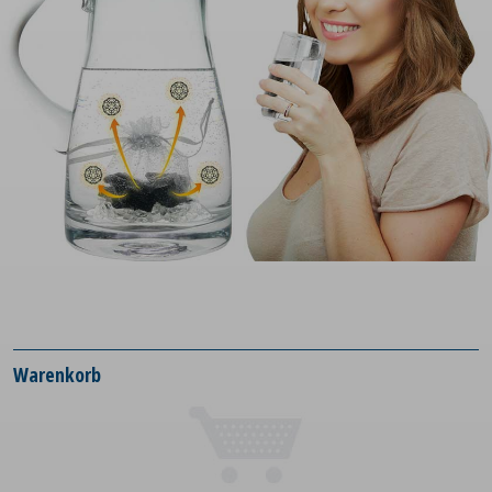
Warenkorb