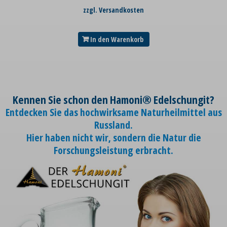
zzgl. Versandkosten
In den Warenkorb
Kennen Sie schon den Hamoni® Edelschungit?
Entdecken Sie das hochwirksame Naturheilmittel aus
Russland.
Hier haben nicht wir, sondern die Natur die
Forschungsleistung erbracht.