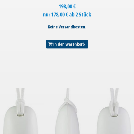
198,00
€
nur 178,00 € ab 2 Stück
Keine Versandkosten.
In den Warenkorb