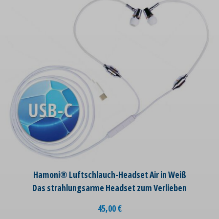
Hamoni® Luftschlauch-Headset Air in Weiß
Das strahlungsarme Headset zum Verlieben
45,00
€