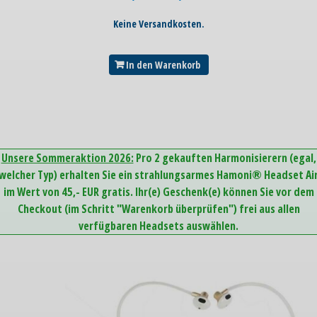
Keine Versandkosten.
In den Warenkorb
Unsere Sommeraktion 2026:
Pro 2 gekauften Harmonisierern (egal,
welcher Typ) erhalten Sie ein strahlungsarmes Hamoni® Headset Ai
im Wert von 45,- EUR gratis. Ihr(e) Geschenk(e) können Sie vor dem
Checkout (im Schritt "Warenkorb überprüfen") frei aus allen
verfügbaren Headsets auswählen.