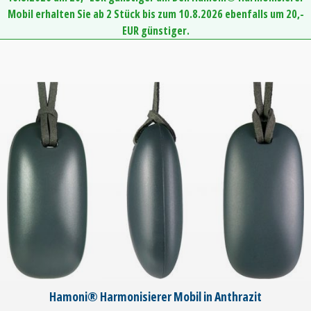
Mobil erhalten Sie ab 2 Stück bis zum 10.8.2026 ebenfalls um 20,-
EUR günstiger.
Hamoni® Harmonisierer Mobil in Anthrazit