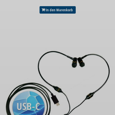
In den Warenkorb