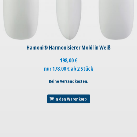
Hamoni® Harmonisierer Mobil in Weiß
198,00
€
nur 178,00 € ab 2 Stück
Keine Versandkosten.
In den Warenkorb