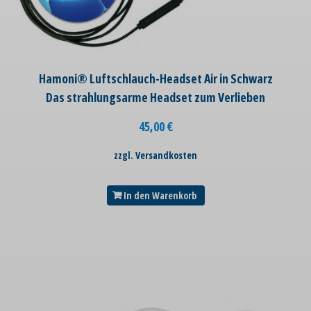
Hamoni® Luftschlauch-Headset Air in Schwarz
Das strahlungsarme Headset zum Verlieben
45,00
€
zzgl. Versandkosten
In den Warenkorb