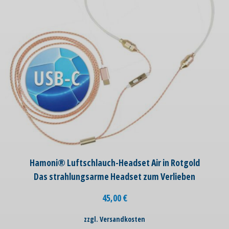
Hamoni® Luftschlauch-Headset Air in Rotgold
Das strahlungsarme Headset zum Verlieben
45,00
€
zzgl. Versandkosten