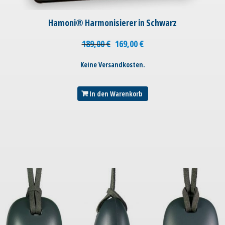
Hamoni® Harmonisierer in Schwarz
189,00
€
169,00
€
Keine Versandkosten.
In den Warenkorb