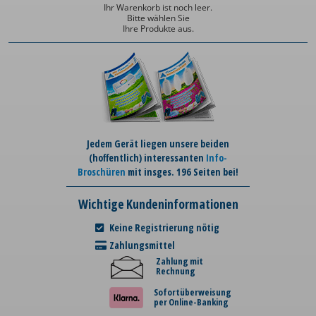
Ihr Warenkorb ist noch leer.
Bitte wählen Sie
Ihre Produkte aus.
Jedem Gerät liegen unsere beiden
(hoffentlich) interessanten
Info-
Broschüren
mit insges. 196 Seiten bei!
Wichtige Kundeninformationen
Keine Registrierung nötig
Zahlungsmittel
Zahlung mit
Rechnung
Sofortüberweisung
per Online-Banking