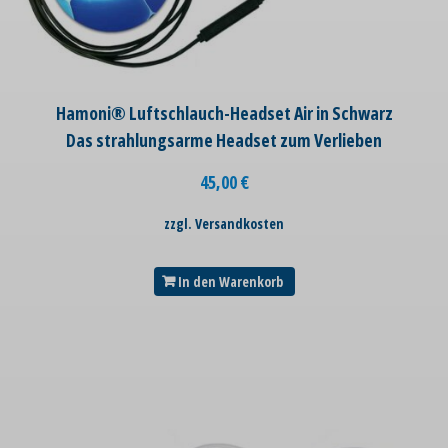
Hamoni® Luftschlauch-Headset Air in Schwarz
Das strahlungsarme Headset zum Verlieben
45,00
€
zzgl. Versandkosten
In den Warenkorb