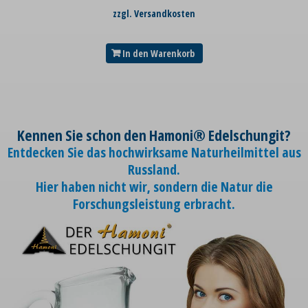
zzgl. Versandkosten
In den Warenkorb
Kennen Sie schon den Hamoni® Edelschungit?
Entdecken Sie das hochwirksame Naturheilmittel aus
Russland.
Hier haben nicht wir, sondern die Natur die
Forschungsleistung erbracht.