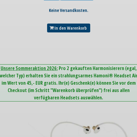
Keine Versandkosten.
In den Warenkorb
Unsere Sommeraktion 2026:
Pro 2 gekauften Harmonisierern (egal,
welcher Typ) erhalten Sie ein strahlungsarmes Hamoni® Headset Ai
im Wert von 45,- EUR gratis. Ihr(e) Geschenk(e) können Sie vor dem
Checkout (im Schritt "Warenkorb überprüfen") frei aus allen
verfügbaren Headsets auswählen.