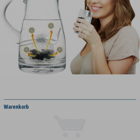
Warenkorb