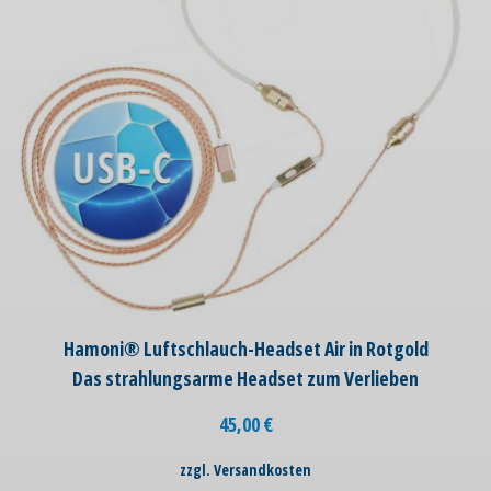
Hamoni® Luftschlauch-Headset Air in Rotgold
Das strahlungsarme Headset zum Verlieben
45,00
€
zzgl. Versandkosten