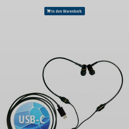
In den Warenkorb