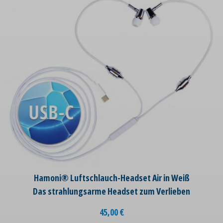
Hamoni® Luftschlauch-Headset Air in Weiß
Das strahlungsarme Headset zum Verlieben
45,00
€