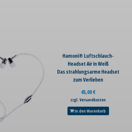
Hamoni® Luftschlauch-
Headset Air in Weiß
Das strahlungsarme Headset
zum Verlieben
45,00
€
zzgl. Versandkosten
In den Warenkorb