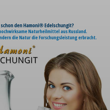
 schon den Hamoni® Edelschungit?
 hochwirksame Naturheilmittel aus Russland.
ondern die Natur die Forschungsleistung erbracht.