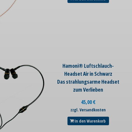
Hamoni® Luftschlauch-
Headset Air in Schwarz
Das strahlungsarme Headset
zum Verlieben
45,00
€
zzgl. Versandkosten
In den Warenkorb