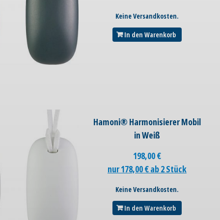
Keine Versandkosten.
In den Warenkorb
Hamoni® Harmonisierer Mobil
in Weiß
198,00
€
nur 178,00 € ab 2 Stück
Keine Versandkosten.
In den Warenkorb