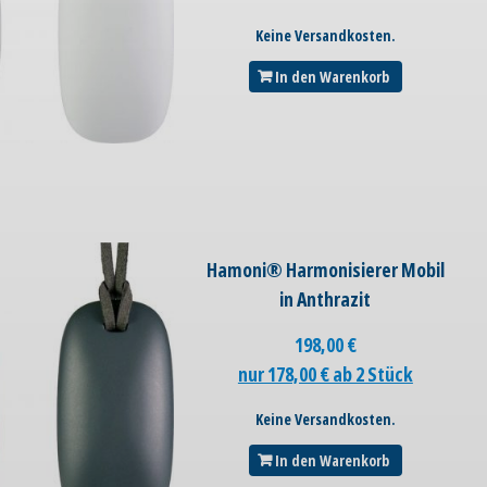
Keine Versandkosten.
In den Warenkorb
Hamoni® Harmonisierer Mobil
in Anthrazit
198,00
€
nur 178,00 € ab 2 Stück
Keine Versandkosten.
In den Warenkorb