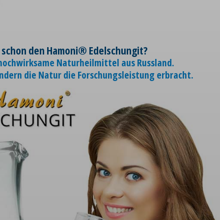
 schon den Hamoni® Edelschungit?
 hochwirksame Naturheilmittel aus Russland.
ondern die Natur die Forschungsleistung erbracht.