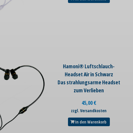
Hamoni® Luftschlauch-
Headset Air in Schwarz
Das strahlungsarme Headset
zum Verlieben
45,00
€
zzgl. Versandkosten
In den Warenkorb