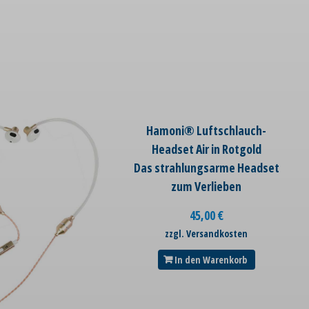
Hamoni® Luftschlauch-
Headset Air in Rotgold
Das strahlungsarme Headset
zum Verlieben
45,00
€
zzgl. Versandkosten
In den Warenkorb