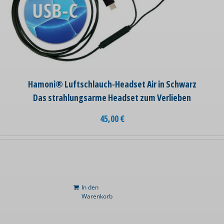
Hamoni® Luftschlauch-Headset Air in Schwarz
Das strahlungsarme Headset zum Verlieben
45,00
€
In den
Warenkorb