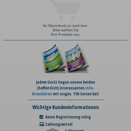
Ihr Warenkorb ist noch leer.
Bitte wählen Sie
Ihre Produkte aus.
Jedem Gerät liegen unsere beiden
(hoffentlich) interessanten
Info-
Broschüren
mit insges. 196 Seiten bei!
Wichtige Kundeninformationen
Keine Registrierung nötig
Zahlungsmittel
Zahlung mit