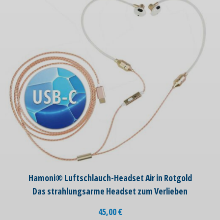
Hamoni® Luftschlauch-Headset Air in Rotgold
Das strahlungsarme Headset zum Verlieben
45,00
€