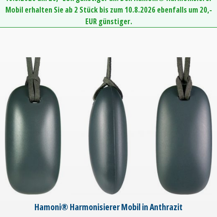
Mobil erhalten Sie ab 2 Stück bis zum 10.8.2026 ebenfalls um 20,-
EUR günstiger.
Hamoni® Harmonisierer Mobil in Anthrazit