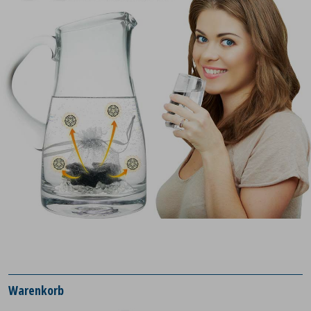
Warenkorb