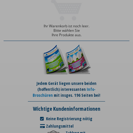
Ihr Warenkorb ist noch leer.
Bitte wählen Sie
Ihre Produkte aus.
Jedem Gerät liegen unsere beiden
(hoffentlich) interessanten
Info-
Broschüren
mit insges. 196 Seiten bei!
Wichtige Kundeninformationen
Keine Registrierung nötig
Zahlungsmittel
Zahlung mit