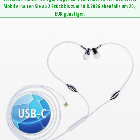
Mobil erhalten Sie ab 2 Stück bis zum 10.8.2026 ebenfalls um 20,-
EUR günstiger.