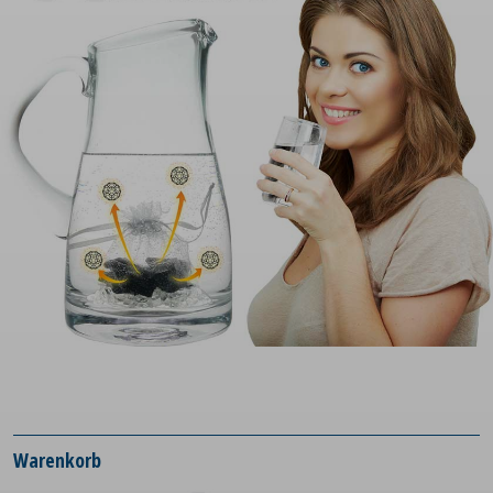
Warenkorb