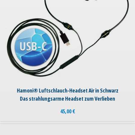
Hamoni® Luftschlauch-Headset Air in Schwarz
Das strahlungsarme Headset zum Verlieben
45,00
€