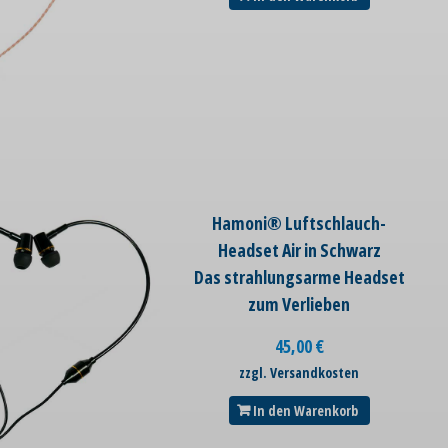
Hamoni® Luftschlauch-
Headset Air in Schwarz
Das strahlungsarme Headset
zum Verlieben
45,00
€
zzgl. Versandkosten
In den Warenkorb