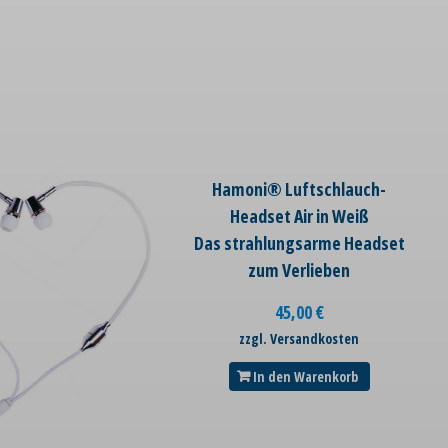
Hamoni® Luftschlauch-
Headset Air in Weiß
Das strahlungsarme Headset
zum Verlieben
45,00
€
zzgl. Versandkosten
In den Warenkorb