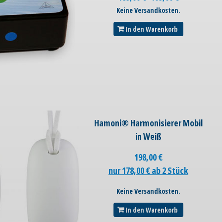
Keine Versandkosten.
In den Warenkorb
Hamoni® Harmonisierer Mobil
in Weiß
198,00
€
nur 178,00 € ab 2 Stück
Keine Versandkosten.
In den Warenkorb