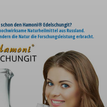
 schon den Hamoni® Edelschungit?
 hochwirksame Naturheilmittel aus Russland.
ondern die Natur die Forschungsleistung erbracht.