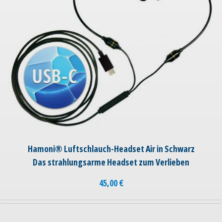
Hamoni® Luftschlauch-Headset Air in Schwarz
Das strahlungsarme Headset zum Verlieben
45,00
€