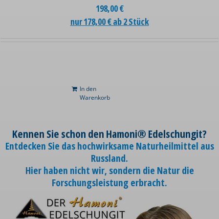
198,00
€
nur 178,00 € ab 2 Stück
In den
Warenkorb
Kennen Sie schon den Hamoni® Edelschungit?
Entdecken Sie das hochwirksame Naturheilmittel aus
Russland.
Hier haben nicht wir, sondern die Natur die
Forschungsleistung erbracht.