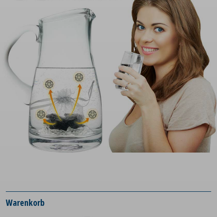
Warenkorb