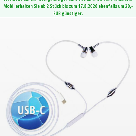
Mobil erhalten Sie ab 2 Stück bis zum 17.8.2026 ebenfalls um 20,-
EUR günstiger.