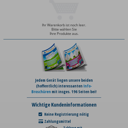
Ihr Warenkorb ist noch leer.
Bitte wählen Sie
Ihre Produkte aus.
Jedem Gerät liegen unsere beiden
(hoffentlich) interessanten
Info-
Broschüren
mit insges. 196 Seiten bei!
Wichtige Kundeninformationen
Keine Registrierung nötig
Zahlungsmittel
Zahlung mit