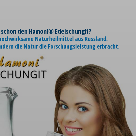
 schon den Hamoni® Edelschungit?
 hochwirksame Naturheilmittel aus Russland.
ondern die Natur die Forschungsleistung erbracht.