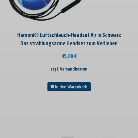
Hamoni® Luftschlauch-Headset Air in Schwarz
Das strahlungsarme Headset zum Verlieben
45,00
€
zzgl. Versandkosten
In den Warenkorb