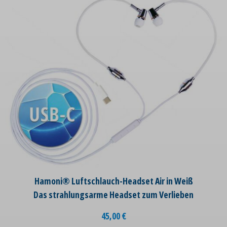
Hamoni® Luftschlauch-Headset Air in Weiß
Das strahlungsarme Headset zum Verlieben
45,00
€