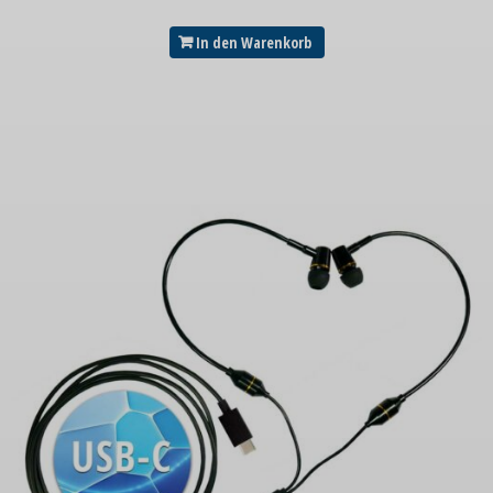
In den Warenkorb