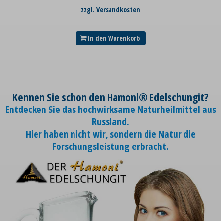
zzgl. Versandkosten
In den Warenkorb
Kennen Sie schon den Hamoni® Edelschungit?
Entdecken Sie das hochwirksame Naturheilmittel aus
Russland.
Hier haben nicht wir, sondern die Natur die
Forschungsleistung erbracht.