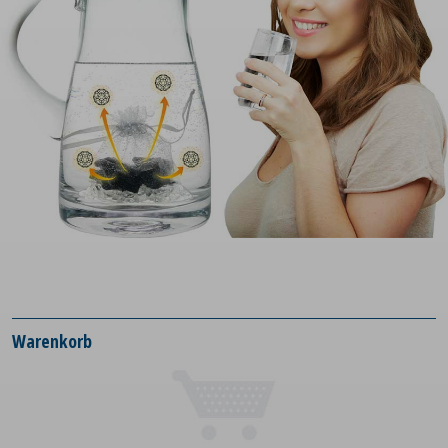
Warenkorb