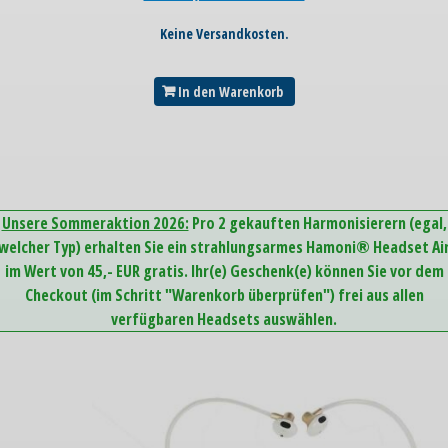
Keine Versandkosten.
In den Warenkorb
Unsere Sommeraktion 2026:
Pro 2 gekauften Harmonisierern (egal,
welcher Typ) erhalten Sie ein strahlungsarmes Hamoni® Headset Ai
im Wert von 45,- EUR gratis. Ihr(e) Geschenk(e) können Sie vor dem
Checkout (im Schritt "Warenkorb überprüfen") frei aus allen
verfügbaren Headsets auswählen.