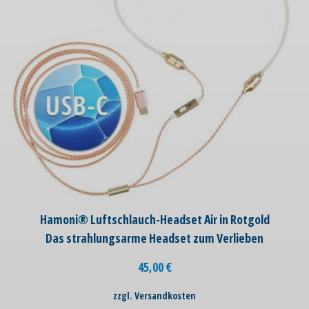
Hamoni® Luftschlauch-Headset Air in Rotgold
Das strahlungsarme Headset zum Verlieben
45,00
€
zzgl. Versandkosten