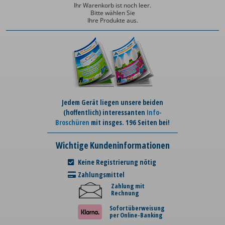
Ihr Warenkorb ist noch leer.
Bitte wählen Sie
Ihre Produkte aus.
Jedem Gerät liegen unsere beiden
(hoffentlich) interessanten
Info-
Broschüren
mit insges. 196 Seiten bei!
Wichtige Kundeninformationen
Keine Registrierung nötig
Zahlungsmittel
Zahlung mit
Rechnung
Sofortüberweisung
per Online-Banking