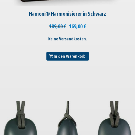
Hamoni® Harmonisierer in Schwarz
189,00
€
169,00
€
Keine Versandkosten.
In den Warenkorb