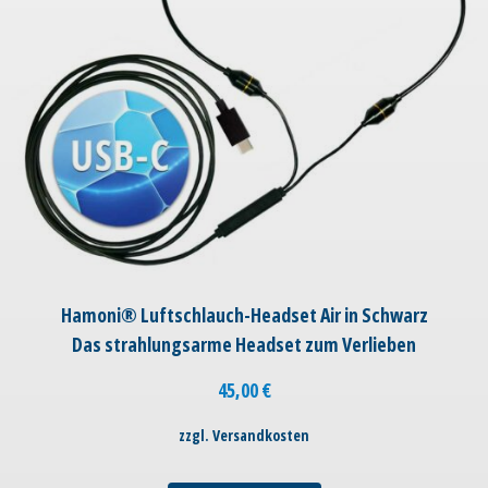
Hamoni® Luftschlauch-Headset Air in Schwarz
Das strahlungsarme Headset zum Verlieben
45,00
€
zzgl. Versandkosten