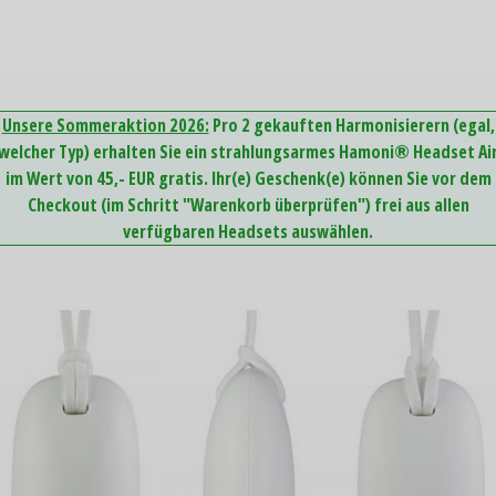
Unsere Sommeraktion 2026:
Pro 2 gekauften Harmonisierern (egal,
welcher Typ) erhalten Sie ein strahlungsarmes Hamoni® Headset Ai
im Wert von 45,- EUR gratis. Ihr(e) Geschenk(e) können Sie vor dem
Checkout (im Schritt "Warenkorb überprüfen") frei aus allen
verfügbaren Headsets auswählen.