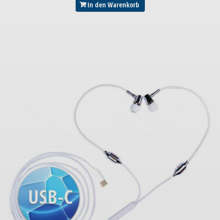
In den Warenkorb