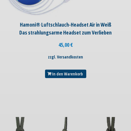
Hamoni® Luftschlauch-Headset Air in Weiß
Das strahlungsarme Headset zum Verlieben
45,00
€
zzgl. Versandkosten
In den Warenkorb