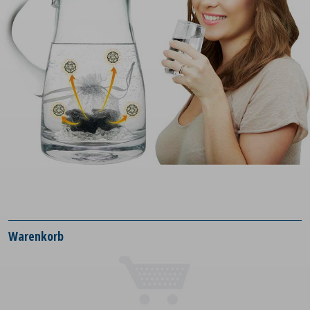
Warenkorb