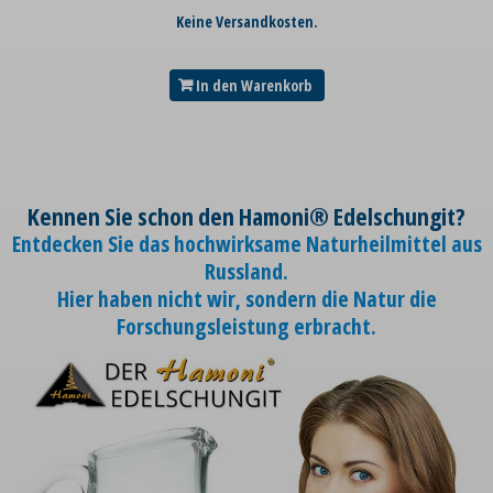
Keine Versandkosten.
In den Warenkorb
Kennen Sie schon den Hamoni® Edelschungit?
Entdecken Sie das hochwirksame Naturheilmittel aus
Russland.
Hier haben nicht wir, sondern die Natur die
Forschungsleistung erbracht.