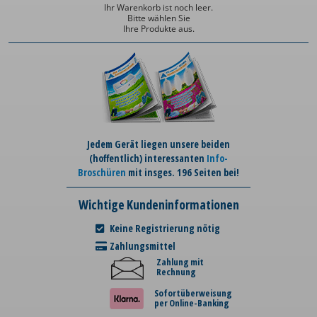
Ihr Warenkorb ist noch leer.
Bitte wählen Sie
Ihre Produkte aus.
Jedem Gerät liegen unsere beiden
(hoffentlich) interessanten
Info-
Broschüren
mit insges. 196 Seiten bei!
Wichtige Kundeninformationen
Keine Registrierung nötig
Zahlungsmittel
Zahlung mit
Rechnung
Sofortüberweisung
per Online-Banking