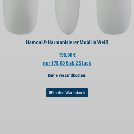
Hamoni® Harmonisierer Mobil in Weiß
198,00
€
nur 178,00 € ab 2 Stück
Keine Versandkosten.
In den Warenkorb