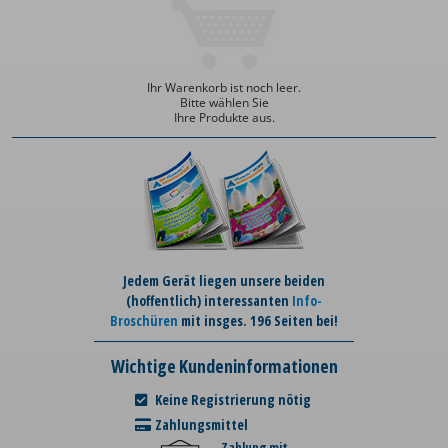
Ihr Warenkorb ist noch leer.
Bitte wählen Sie
Ihre Produkte aus.
Jedem Gerät liegen unsere beiden
(hoffentlich) interessanten
Info-
Broschüren
mit insges. 196 Seiten bei!
Wichtige Kundeninformationen
Keine Registrierung nötig
Zahlungsmittel
Zahlung mit