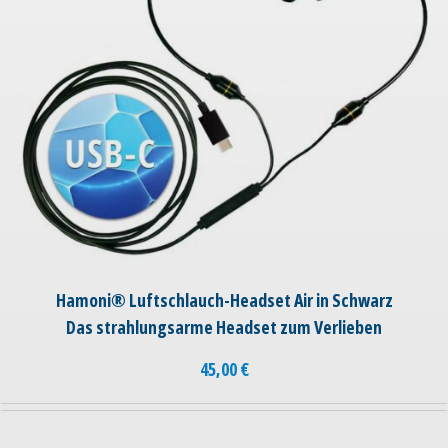
Hamoni® Luftschlauch-Headset Air in Schwarz
Das strahlungsarme Headset zum Verlieben
45,00
€