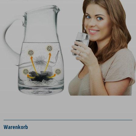
Warenkorb