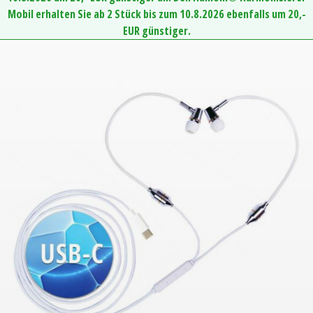
Mobil erhalten Sie ab 2 Stück bis zum 10.8.2026 ebenfalls um 20,-
EUR günstiger.