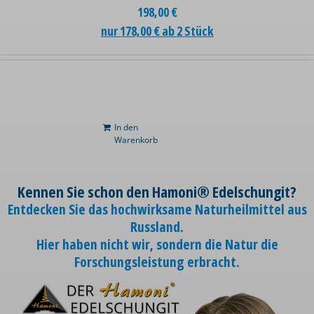
198,00
€
nur 178,00 € ab 2 Stück
In den
Warenkorb
Kennen Sie schon den Hamoni® Edelschungit?
Entdecken Sie das hochwirksame Naturheilmittel aus
Russland.
Hier haben nicht wir, sondern die Natur die
Forschungsleistung erbracht.