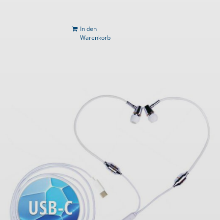
In den
Warenkorb