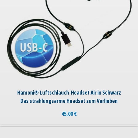
Hamoni® Luftschlauch-Headset Air in Schwarz
Das strahlungsarme Headset zum Verlieben
45,00
€