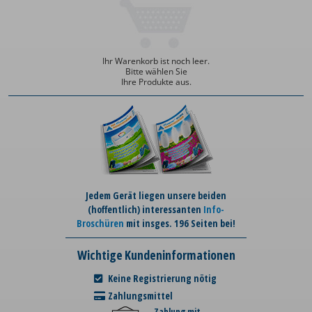
Ihr Warenkorb ist noch leer.
Bitte wählen Sie
Ihre Produkte aus.
Jedem Gerät liegen unsere beiden
(hoffentlich) interessanten
Info-
Broschüren
mit insges. 196 Seiten bei!
Wichtige Kundeninformationen
Keine Registrierung nötig
Zahlungsmittel
Zahlung mit