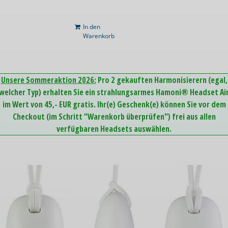
In den
Warenkorb
Unsere Sommeraktion 2026:
Pro 2 gekauften Harmonisierern (egal,
welcher Typ) erhalten Sie ein strahlungsarmes Hamoni® Headset Ai
im Wert von 45,- EUR gratis. Ihr(e) Geschenk(e) können Sie vor dem
Checkout (im Schritt "Warenkorb überprüfen") frei aus allen
verfügbaren Headsets auswählen.