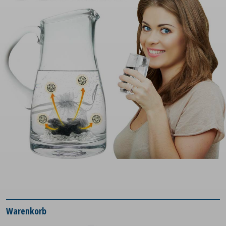
Warenkorb