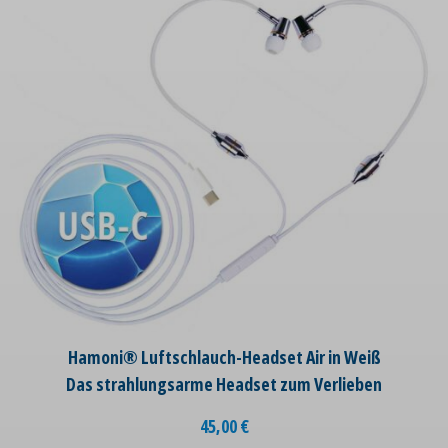
Hamoni® Luftschlauch-Headset Air in Weiß
Das strahlungsarme Headset zum Verlieben
45,00
€