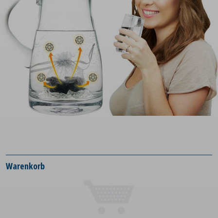
Warenkorb