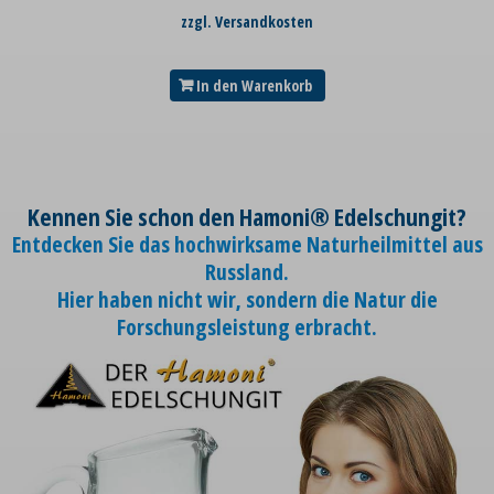
zzgl. Versandkosten
In den Warenkorb
Kennen Sie schon den Hamoni® Edelschungit?
Entdecken Sie das hochwirksame Naturheilmittel aus
Russland.
Hier haben nicht wir, sondern die Natur die
Forschungsleistung erbracht.