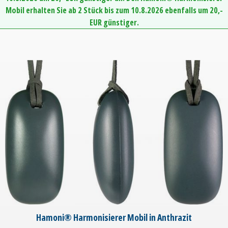
Mobil erhalten Sie ab 2 Stück bis zum 10.8.2026 ebenfalls um 20,-
EUR günstiger.
Hamoni® Harmonisierer Mobil in Anthrazit