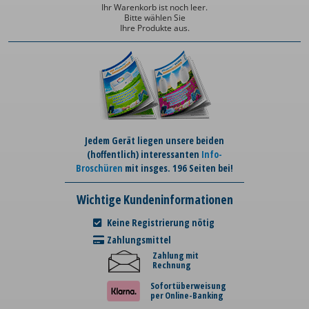
Ihr Warenkorb ist noch leer.
Bitte wählen Sie
Ihre Produkte aus.
Jedem Gerät liegen unsere beiden
(hoffentlich) interessanten
Info-
Broschüren
mit insges. 196 Seiten bei!
Wichtige Kundeninformationen
Keine Registrierung nötig
Zahlungsmittel
Zahlung mit
Rechnung
Sofortüberweisung
per Online-Banking