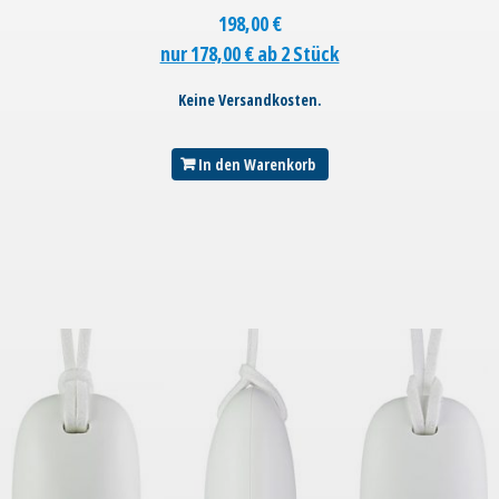
198,00
€
nur 178,00 € ab 2 Stück
Keine Versandkosten.
In den Warenkorb