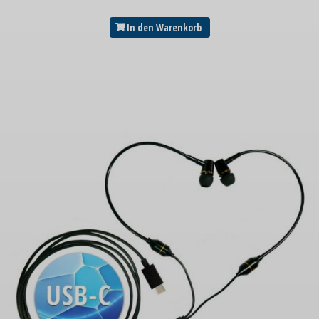
In den Warenkorb