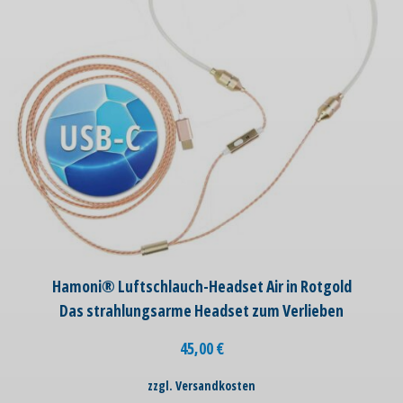
Hamoni® Luftschlauch-Headset Air in Rotgold
Das strahlungsarme Headset zum Verlieben
45,00
€
zzgl. Versandkosten