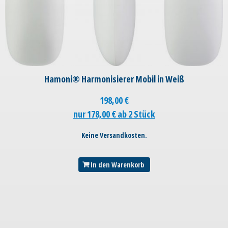
Hamoni® Harmonisierer Mobil in Weiß
198,00
€
nur 178,00 € ab 2 Stück
Keine Versandkosten.
In den Warenkorb