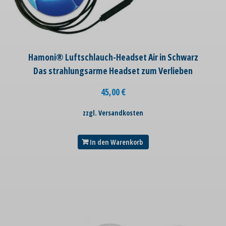
Hamoni® Luftschlauch-Headset Air in Schwarz
Das strahlungsarme Headset zum Verlieben
45,00
€
zzgl. Versandkosten
In den Warenkorb