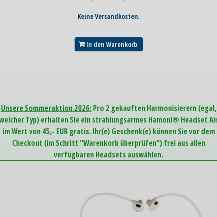
Keine Versandkosten.
In den Warenkorb
Unsere Sommeraktion 2026:
Pro 2 gekauften Harmonisierern (egal,
welcher Typ) erhalten Sie ein strahlungsarmes Hamoni® Headset Ai
im Wert von 45,- EUR gratis. Ihr(e) Geschenk(e) können Sie vor dem
Checkout (im Schritt "Warenkorb überprüfen") frei aus allen
verfügbaren Headsets auswählen.